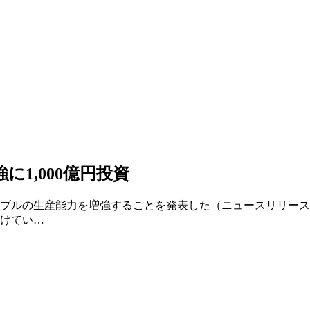
1,000億円投資
ブルの生産能力を増強することを発表した（ニュースリリース）
けてい…