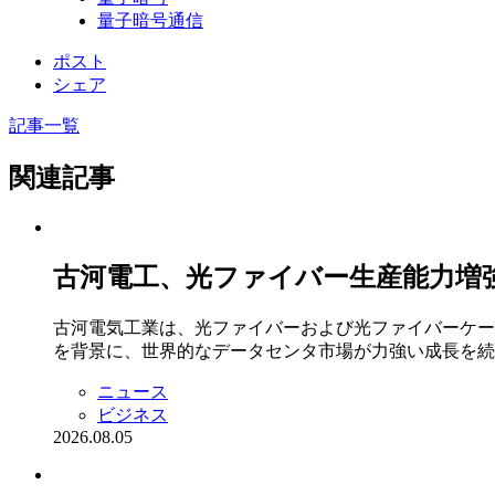
量子暗号通信
ポスト
シェア
記事一覧
関連記事
古河電工、光ファイバー生産能力増強に
古河電気工業は、光ファイバーおよび光ファイバーケー
を背景に、世界的なデータセンタ市場が力強い成長を続
ニュース
ビジネス
2026.08.05