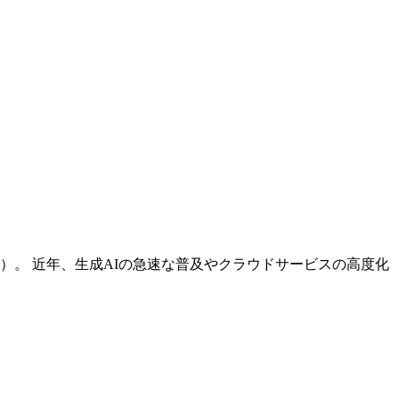
。 近年、生成AIの急速な普及やクラウドサービスの高度化