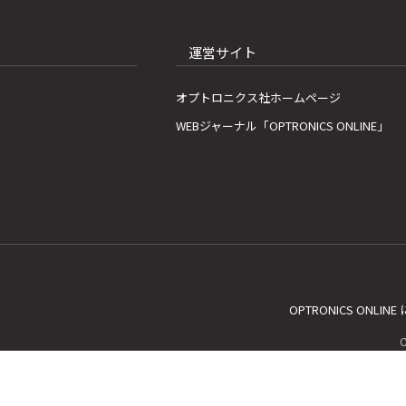
運営サイト
オプトロニクス社ホームページ
WEBジャーナル「OPTRONICS ONLINE」
OPTRONICS ONLIN
C