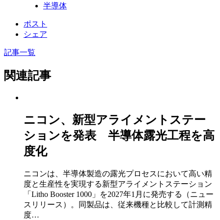
半導体
ポスト
シェア
記事一覧
関連記事
ニコン、新型アライメントステー
ションを発表 半導体露光工程を高
度化
ニコンは、半導体製造の露光プロセスにおいて高い精
度と生産性を実現する新型アライメントステーション
「Litho Booster 1000」を2027年1月に発売する（ニュー
スリリース）。同製品は、従来機種と比較して計測精
度…