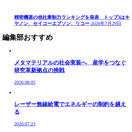
精密機器の他社牽制力ランキングを発表 トップ3はキ
ヤノン、セイコーエプソン、リコー
2026年7月29日
編集部おすすめ
メタマテリアルの社会実装へ 産学をつなぐ
研究革新拠点の挑戦
2026.08.05
レーザー無線給電でエネルギーの制約を越え
る
2026.07.23