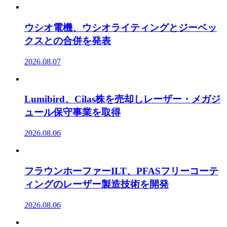
ウシオ電機、ウシオライティングとジーベッ
クスとの合併を発表
2026.08.07
Lumibird、Cilas株を売却しレーザー・メガジ
ュール保守事業を取得
2026.08.06
フラウンホーファーILT、PFASフリーコーテ
ィングのレーザー製造技術を開発
2026.08.06