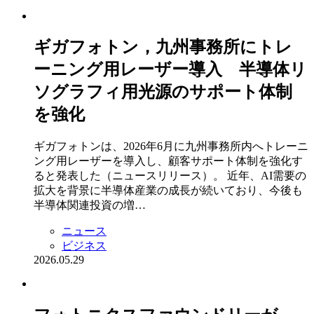
ギガフォトン，九州事務所にトレ
ーニング用レーザー導入 半導体リ
ソグラフィ用光源のサポート体制
を強化
ギガフォトンは、2026年6月に九州事務所内へトレーニ
ング用レーザーを導入し、顧客サポート体制を強化す
ると発表した（ニュースリリース）。 近年、AI需要の
拡大を背景に半導体産業の成長が続いており、今後も
半導体関連投資の増…
ニュース
ビジネス
2026.05.29