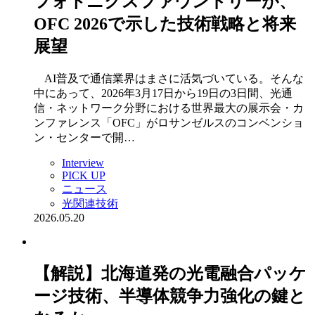
フォトニクスファウンドリーが、
OFC 2026で示した技術戦略と将来
展望
AI普及で通信業界はまさに活気づいている。そんな
中にあって、2026年3月17日から19日の3日間、光通
信・ネットワーク分野における世界最大の展示会・カ
ンファレンス「OFC」がロサンゼルスのコンベンショ
ン・センターで開…
Interview
PICK UP
ニュース
光関連技術
2026.05.20
【解説】北海道発の光電融合パッケ
ージ技術、半導体競争力強化の鍵と