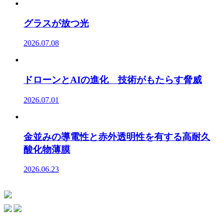
グラスが放つ光
2026.07.08
ドローンとAIの進化 技術がもたらす脅威
2026.07.01
金並みの導電性と赤外透明性を有する高耐久
酸化物薄膜
2026.06.23