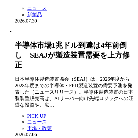
ニュース
新製品
2026.07.30
半導体市場1兆ドル到達は4年前倒
し SEAJが製造装置需要を上方修
正
日本半導体製造装置協会（SEAJ）は、2026年度から
2028年度までの半導体・FPD製造装置の需要予測を発
表した（ニュースリリース）。半導体製造装置の日本
製装置販売高は、AIサーバー向け先端ロジックへの旺
盛な投資や、広…
PICK UP
ニュース
市場・政策
2026.07.06