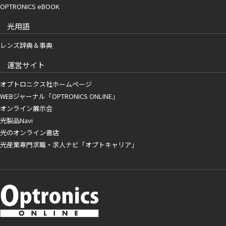
OPTRONICS eBOOK
光用語
レンズ辞典＆事典
運営サイト
オプトロニクス社ホームページ
WEBジャーナル「OPTRONICS ONLINE」
オンライン展示会
光製品Navi
光のオンライン書店
光産業専門求職・求人ナビ「オプトキャリア」