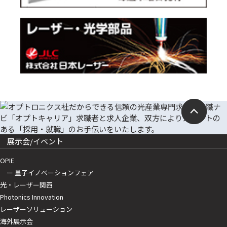
展示会/イベント
OPIE
ー 量子イノベーションフェア
光・レーザー関西
Photonics Innovation
レーザーソリューション
海外展示会