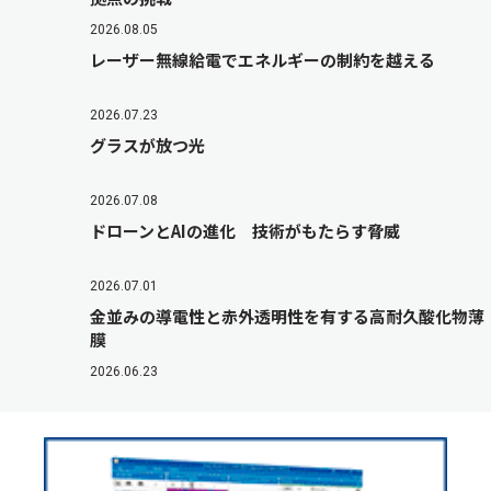
2026.08.05
レーザー無線給電でエネルギーの制約を越える
2026.07.23
グラスが放つ光
2026.07.08
ドローンとAIの進化 技術がもたらす脅威
2026.07.01
金並みの導電性と赤外透明性を有する高耐久酸化物薄
膜
2026.06.23