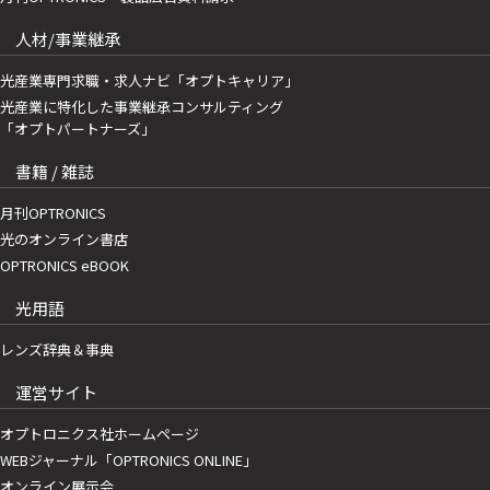
人材/事業継承
光産業専門求職・求人ナビ「オプトキャリア」
光産業に特化した事業継承コンサルティング
「オプトパートナーズ」
書籍 / 雑誌
月刊OPTRONICS
光のオンライン書店
OPTRONICS eBOOK
光用語
レンズ辞典＆事典
運営サイト
オプトロニクス社ホームページ
WEBジャーナル「OPTRONICS ONLINE」
オンライン展示会