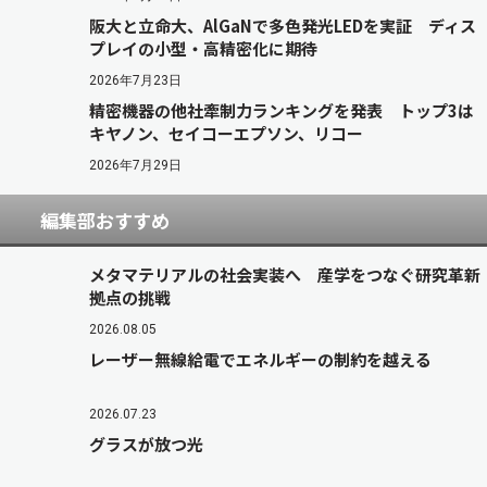
阪大と立命大、AlGaNで多色発光LEDを実証 ディス
プレイの小型・高精密化に期待
2026年7月23日
精密機器の他社牽制力ランキングを発表 トップ3は
キヤノン、セイコーエプソン、リコー
2026年7月29日
編集部おすすめ
メタマテリアルの社会実装へ 産学をつなぐ研究革新
拠点の挑戦
2026.08.05
レーザー無線給電でエネルギーの制約を越える
2026.07.23
グラスが放つ光