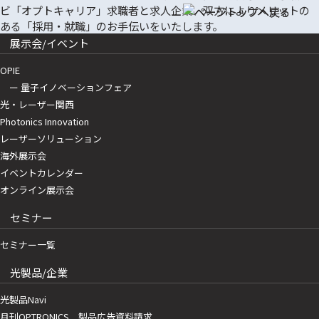
展示会/イベント
OPIE
ー 量子イノベーションフェア
光・レーザー関西
Photonics Innovation
レーザーソリューション
海外展示会
イベントカレンダー
オンライン展示会
セミナー
セミナー一覧
光製品/企業
光製品Navi
月刊OPTRONICS 製品広告資料請求