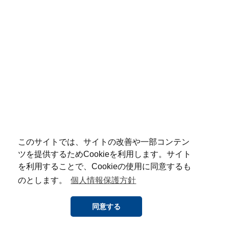
このサイトでは、サイトの改善や一部コンテン
ツを提供するためCookieを利用します。サイト
を利用することで、Cookieの使用に同意するも
のとします。
個人情報保護方針
同意する