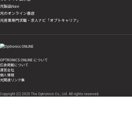
光製品Navi
光のオンライン書店
光産業専門求職・求人ナビ「オプトキャリア」
OPTRONICS ONLINE について
広告掲載について
運営会社
個人情報
光関連リンク集
Copyright (C) 2025 The Optronics Co., Ltd. All rights reserved.