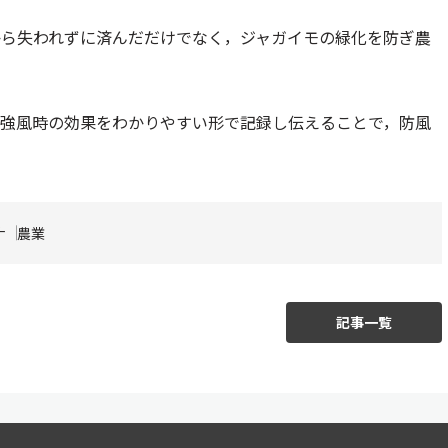
から失われずに済んだだけでなく，ジャガイモの緑化を防ぎ農
，強風時の効果をわかりやすい形で記録し伝えることで，防風
ナ
農業
記事一覧