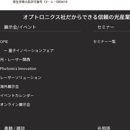
展示会/イベント
セミナー
OPIE
セミナー一覧
ー 量子イノベーションフェア
光・レーザー関西
Photonics Innovation
レーザーソリューション
海外展示会
イベントカレンダー
オンライン展示会
書籍 / 雑誌
光用語