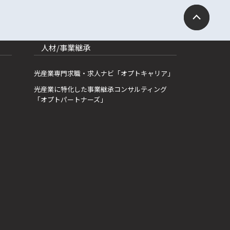
人材/事業継承
光産業専門求職・求人ナビ「オプトキャリア」
光産業に特化した事業継承コンサルティング
「オプトパートナーズ」