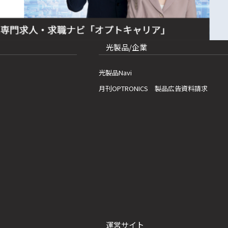
光製品/企業
光製品Navi
月刊OPTRONICS 製品広告資料請求
運営サイト