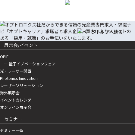
展示会/イベント
OPIE
ー 量子イノベーションフェア
光・レーザー関西
Photonics Innovation
レーザーソリューション
海外展示会
イベントカレンダー
オンライン展示会
セミナー
セミナー一覧