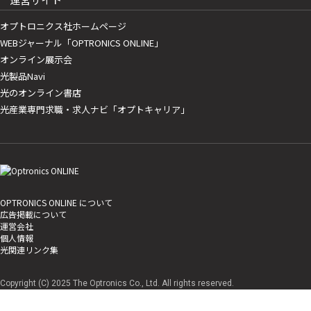
オプトロニクス社ホームページ
WEBジャーナル「OPTRONICS ONLINE」
オンライン展示会
光製品Navi
光のオンライン書店
光産業専門求職・求人ナビ「オプトキャリア」
OPTRONICS ONLINE について
広告掲載について
運営会社
個人情報
光関連リンク集
Copyright (C) 2025 The Optronics Co., Ltd. All rights reserved.