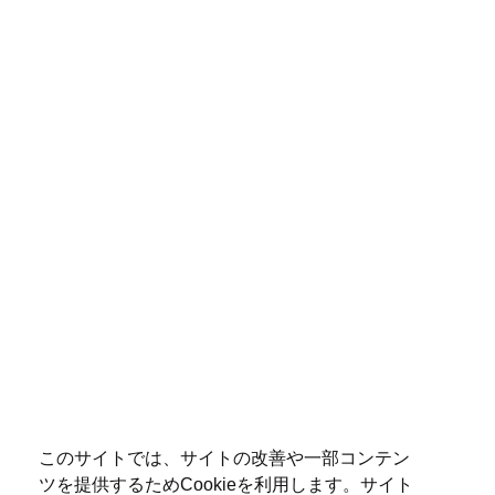
このサイトでは、サイトの改善や一部コンテン
ツを提供するためCookieを利用します。サイト