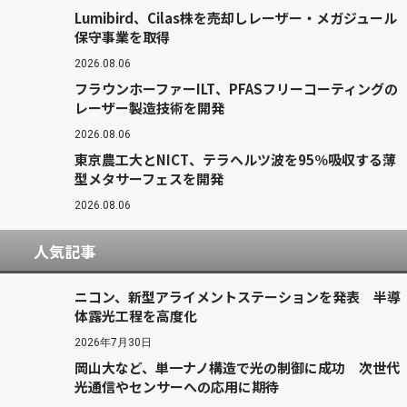
Lumibird、Cilas株を売却しレーザー・メガジュール
保守事業を取得
2026.08.06
フラウンホーファーILT、PFASフリーコーティングの
レーザー製造技術を開発
2026.08.06
東京農工大とNICT、テラヘルツ波を95％吸収する薄
型メタサーフェスを開発
2026.08.06
人気記事
ニコン、新型アライメントステーションを発表 半導
体露光工程を高度化
2026年7月30日
岡山大など、単一ナノ構造で光の制御に成功 次世代
光通信やセンサーへの応用に期待