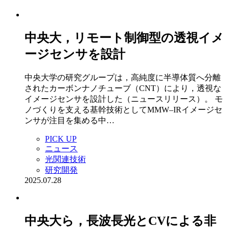
中央大，リモート制御型の透視イメ
ージセンサを設計
中央大学の研究グループは，高純度に半導体質へ分離
されたカーボンナノチューブ（CNT）により，透視な
イメージセンサを設計した（ニュースリリース）。 モ
ノづくりを支える基幹技術としてMMW–IRイメージセ
ンサが注目を集める中…
PICK UP
ニュース
光関連技術
研究開発
2025.07.28
中央大ら，長波長光とCVによる非