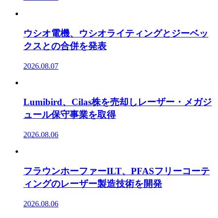
ウシオ電機、ウシオライティングとジーベッ
クスとの合併を発表
2026.08.07
Lumibird、Cilas株を売却しレーザー・メガジ
ュール保守事業を取得
2026.08.06
フラウンホーファーILT、PFASフリーコーテ
ィングのレーザー製造技術を開発
2026.08.06