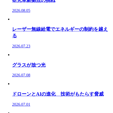
研究革新拠点の挑戦
2026.08.05
レーザー無線給電でエネルギーの制約を越え
る
2026.07.23
グラスが放つ光
2026.07.08
ドローンとAIの進化 技術がもたらす脅威
2026.07.01