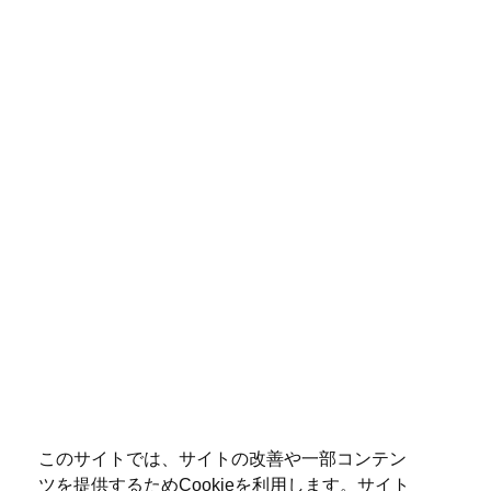
このサイトでは、サイトの改善や一部コンテン
ツを提供するためCookieを利用します。サイト