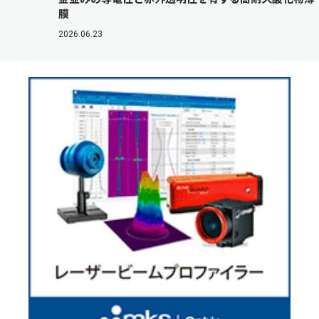
膜
2026.06.23