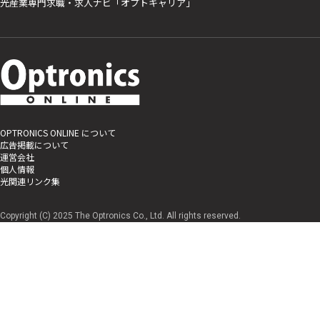
光産業専門求職・求人ナビ「オプトキャリア」
OPTRONICS ONLINE について
広告掲載について
運営会社
個人情報
光関連リンク集
Copyright (C) 2025 The Optronics Co., Ltd. All rights reserved.