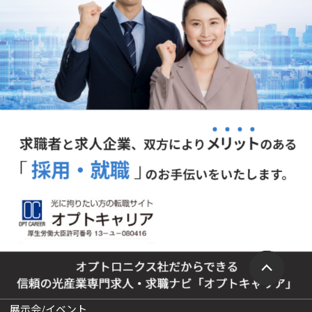
展示会/イベント