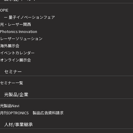
OPIE
ー 量子イノベーションフェア
光・レーザー関西
Photonics Innovation
レーザーソリューション
海外展示会
イベントカレンダー
オンライン展示会
セミナー
セミナー一覧
光製品/企業
光製品Navi
月刊OPTRONICS 製品広告資料請求
人材/事業継承