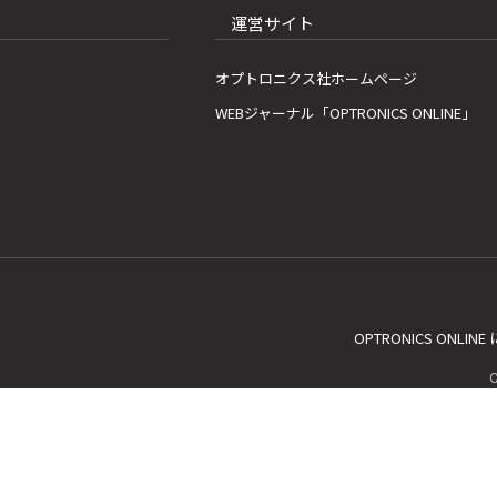
運営サイト
オプトロニクス社ホームページ
WEBジャーナル「OPTRONICS ONLINE」
OPTRONICS ONLIN
C