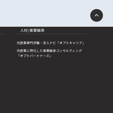
人材/事業継承
光産業専門求職・求人ナビ「オプトキャリア」
光産業に特化した事業継承コンサルティング
「オプトパートナーズ」