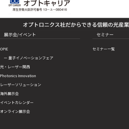
展示会/イベント
セミナー
OPIE
セミナー一覧
ー 量子イノベーションフェア
光・レーザー関西
Photonics Innovation
レーザーソリューション
海外展示会
イベントカレンダー
オンライン展示会