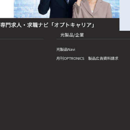
光製品/企業
光製品Navi
月刊OPTRONICS 製品広告資料請求