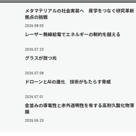
メタマテリアルの社会実装へ 産学をつなぐ研究革新
拠点の挑戦
2026.08.05
レーザー無線給電でエネルギーの制約を越える
2026.07.23
グラスが放つ光
2026.07.08
ドローンとAIの進化 技術がもたらす脅威
2026.07.01
金並みの導電性と赤外透明性を有する高耐久酸化物薄
膜
2026.06.23