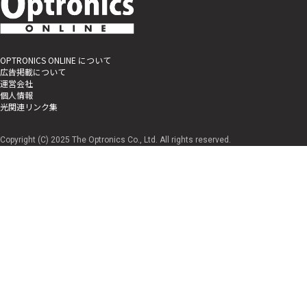
OPTRONICS ONLINE について
広告掲載について
運営会社
個人情報
光関連リンク集
Copyright (C) 2025 The Optronics Co., Ltd. All rights reserved.