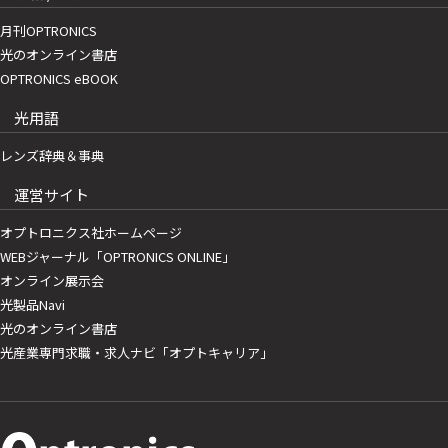
月刊OPTRONICS
光のオンライン書店
OPTRONICS eBOOK
光用語
レンズ辞典＆事典
運営サイト
オプトロニクス社ホームページ
WEBジャーナル「OPTRONICS ONLINE」
オンライン展示会
光製品Navi
光のオンライン書店
光産業専門求職・求人ナビ「オプトキャリア」