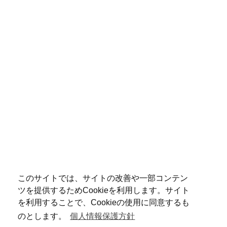
このサイトでは、サイトの改善や一部コンテン
ツを提供するためCookieを利用します。サイト
を利用することで、Cookieの使用に同意するも
のとします。
個人情報保護方針