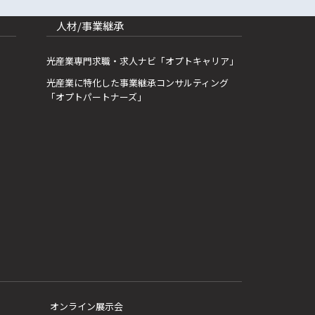
人材/事業継承
光産業専門求職・求人ナビ「オプトキャリア」
光産業に特化した事業継承コンサルティング
「オプトパートナーズ」
オンライン展示会