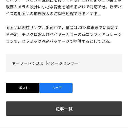
既存カメラの設計に小さな変更を加えるだけで対応でき，新デバ
イス適用製品の市場投入の時間を短縮できるとする。
同製品は現在サンプル出荷中で，量産は2018年末までに開始す
る予定。モノクロおよびベイヤーカラーの両コンフィギュレーシ
ョンで，セラミックPGAパッケージで提供するとしている。
キーワード：
CCD
イメージセンサー
ポスト
シェア
記事一覧