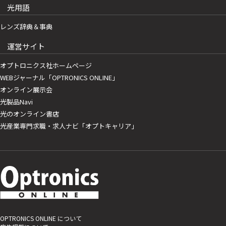
光用語
レンズ辞典＆事典
運営サイト
オプトロニクス社ホームページ
WEBジャーナル「OPTRONICS ONLINE」
オンライン展示会
光製品Navi
光のオンライン書店
光産業専門求職・求人ナビ「オプトキャリア」
OPTRONICS ONLINE について