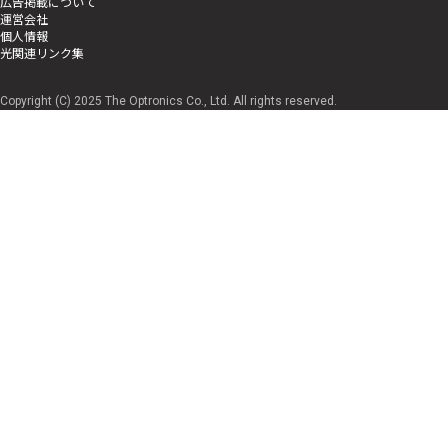
広告掲載について
運営会社
個人情報
光関連リンク集
Copyright (C) 2025 The Optronics Co., Ltd. All rights reserved.