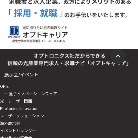
展示会/イベント
OPIE
ー 量子イノベーションフェア
光・レーザー関西
Photonics Innovation
レーザーソリューション
海外展示会
イベントカレンダー
オンライン展示会