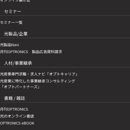
セミナー
セミナー一覧
光製品/企業
光製品Navi
月刊OPTRONICS 製品広告資料請求
人材/事業継承
光産業専門求職・求人ナビ「オプトキャリア」
光産業に特化した事業継承コンサルティング
「オプトパートナーズ」
書籍 / 雑誌
月刊OPTRONICS
光のオンライン書店
OPTRONICS eBOOK