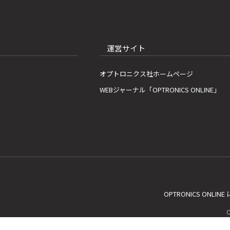
運営サイト
オプトロニクス社ホームページ
WEBジャーナル「OPTRONICS ONLINE」
OPTRONICS ONLIN
C