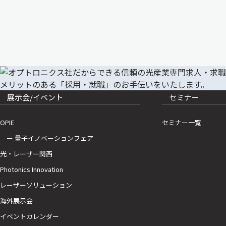
展示会/イベント
セミナー
OPIE
セミナー一覧
ー 量子イノベーションフェア
光・レーザー関西
Photonics Innovation
レーザーソリューション
海外展示会
イベントカレンダー