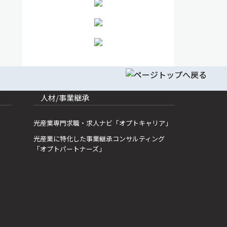
人材/事業継承
光産業専門求職・求人ナビ「オプトキャリア」
光産業に特化した事業継承コンサルティング
「オプトパートナーズ」