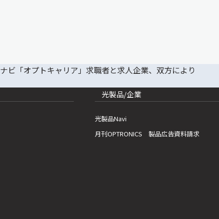
光製品/企業
光製品Navi
月刊OPTRONICS 製品広告資料請求