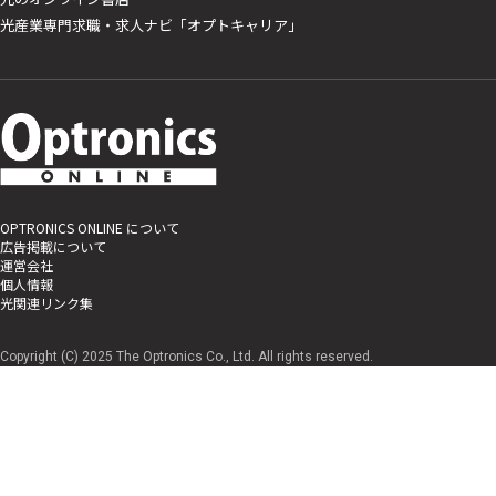
光産業専門求職・求人ナビ「オプトキャリア」
OPTRONICS ONLINE について
広告掲載について
運営会社
個人情報
光関連リンク集
Copyright (C) 2025 The Optronics Co., Ltd. All rights reserved.