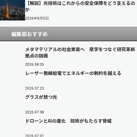
【解説】光技術はこれからの安全保障をどう支えるの
か
2026年8月5日
編集部おすすめ
メタマテリアルの社会実装へ 産学をつなぐ研究革新
拠点の挑戦
2026.08.05
レーザー無線給電でエネルギーの制約を越える
2026.07.23
グラスが放つ光
2026.07.08
ドローンとAIの進化 技術がもたらす脅威
2026.07.01