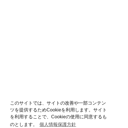
このサイトでは、サイトの改善や一部コンテン
ツを提供するためCookieを利用します。サイト
を利用することで、Cookieの使用に同意するも
のとします。
個人情報保護方針