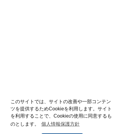
このサイトでは、サイトの改善や一部コンテン
ツを提供するためCookieを利用します。サイト
を利用することで、Cookieの使用に同意するも
のとします。
個人情報保護方針