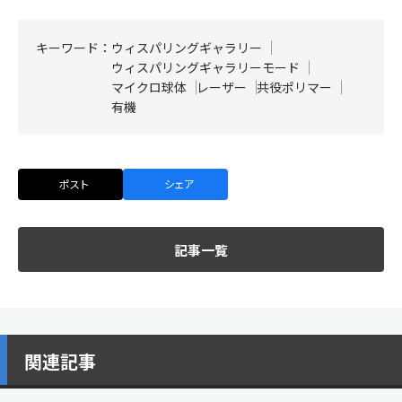
キーワード：
ウィスパリングギャラリー
ウィスパリングギャラリーモード
マイクロ球体
レーザー
共役ポリマー
有機
ポスト
シェア
記事一覧
関連記事