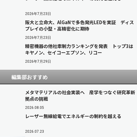
2026年7月23日
阪大と立命大、AlGaNで多色発光LEDを実証 ディス
プレイの小型・高精密化に期待
2026年7月23日
精密機器の他社牽制力ランキングを発表 トップ3は
キヤノン、セイコーエプソン、リコー
2026年7月29日
編集部おすすめ
メタマテリアルの社会実装へ 産学をつなぐ研究革新
拠点の挑戦
2026.08.05
レーザー無線給電でエネルギーの制約を越える
2026.07.23