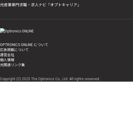
光産業専門求職・求人ナビ「オプトキャリア」
OPTRONICS ONLINE について
広告掲載について
運営会社
個人情報
光関連リンク集
Copyright (C) 2025 The Optronics Co., Ltd. All rights reserved.