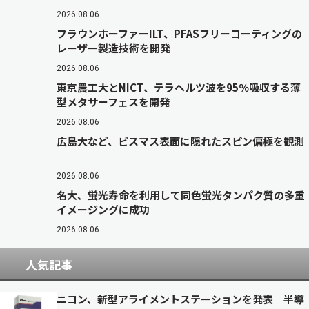
2026.08.06
フラウンホーファーILT、PFASフリーコーティングの
レーザー製造技術を開発
2026.08.06
東京農工大とNICT、テラヘルツ波を95％吸収する薄
型メタサーフェスを開発
2026.08.06
広島大など、ビスマス表面に隠れたスピン偏極を観測
2026.08.06
名大、蛍光寿命を利用して同色蛍光タンパク質の多重
イメージングに成功
2026.08.06
人気記事
ニコン、新型アライメントステーションを発表 半導