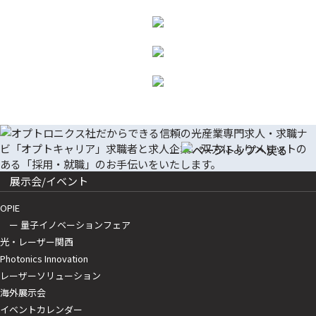
展示会/イベント
OPIE
ー 量子イノベーションフェア
光・レーザー関西
Photonics Innovation
レーザーソリューション
海外展示会
イベントカレンダー