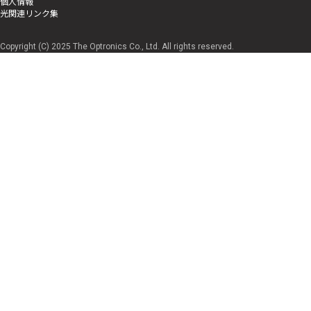
個人情報
光関連リンク集
Copyright (C) 2025 The Optronics Co., Ltd. All rights reserved.