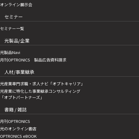
オンライン展示会
セミナー
セミナー一覧
光製品/企業
光製品Navi
月刊OPTRONICS 製品広告資料請求
人材/事業継承
光産業専門求職・求人ナビ「オプトキャリア」
光産業に特化した事業継承コンサルティング
「オプトパートナーズ」
書籍 / 雑誌
月刊OPTRONICS
光のオンライン書店
OPTRONICS eBOOK