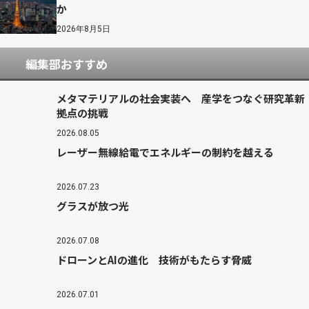
か
2026年8月5日
編集部おすすめ
メタマテリアルの社会実装へ 産学をつなぐ研究革新
拠点の挑戦
2026.08.05
レーザー無線給電でエネルギーの制約を越える
2026.07.23
グラスが放つ光
2026.07.08
ドローンとAIの進化 技術がもたらす脅威
2026.07.01