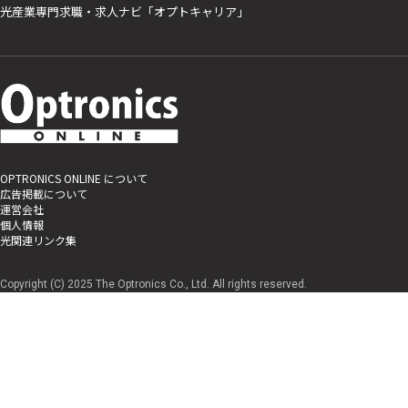
光産業専門求職・求人ナビ「オプトキャリア」
OPTRONICS ONLINE について
広告掲載について
運営会社
個人情報
光関連リンク集
Copyright (C) 2025 The Optronics Co., Ltd. All rights reserved.