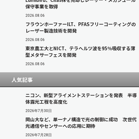
保守事業を取得
2026.08.06
フラウンホーファーILT、PFASフリーコーティングの
レーザー製造技術を開発
2026.08.06
東京農工大とNICT、テラヘルツ波を95％吸収する薄
型メタサーフェスを開発
2026.08.06
人気記事
ニコン、新型アライメントステーションを発表 半導
体露光工程を高度化
2026年7月30日
岡山大など、単一ナノ構造で光の制御に成功 次世代
光通信やセンサーへの応用に期待
2026年7月28日