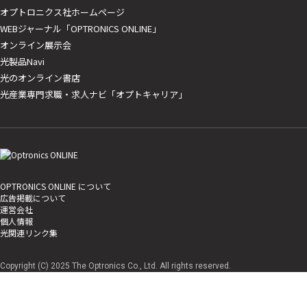
オプトロニクス社ホームページ
WEBジャーナル「OPTRONICS ONLINE」
オンライン展示会
光製品Navi
光のオンライン書店
光産業専門求職・求人ナビ「オプトキャリア」
OPTRONICS ONLINE について
広告掲載について
運営会社
個人情報
光関連リンク集
Copyright (C) 2025 The Optronics Co., Ltd. All rights reserved.