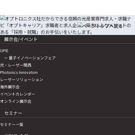
展示会/イベント
OPIE
ー 量子イノベーションフェア
光・レーザー関西
Photonics Innovation
レーザーソリューション
海外展示会
イベントカレンダー
オンライン展示会
セミナー
セミナー一覧