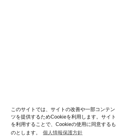
このサイトでは、サイトの改善や一部コンテン
ツを提供するためCookieを利用します。サイト
を利用することで、Cookieの使用に同意するも
のとします。
個人情報保護方針