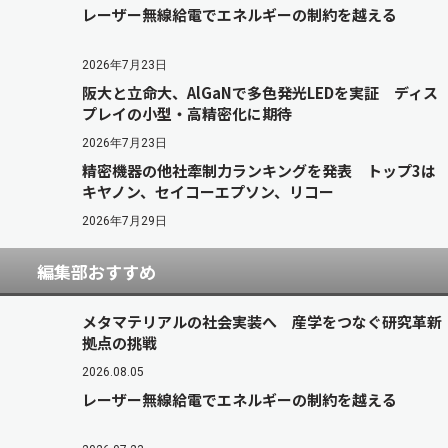
レーザー無線給電でエネルギーの制約を越える
2026年7月23日
阪大と立命大、AlGaNで多色発光LEDを実証 ディス
プレイの小型・高精密化に期待
2026年7月23日
精密機器の他社牽制力ランキングを発表 トップ3は
キヤノン、セイコーエプソン、リコー
2026年7月29日
編集部おすすめ
メタマテリアルの社会実装へ 産学をつなぐ研究革新
拠点の挑戦
2026.08.05
レーザー無線給電でエネルギーの制約を越える