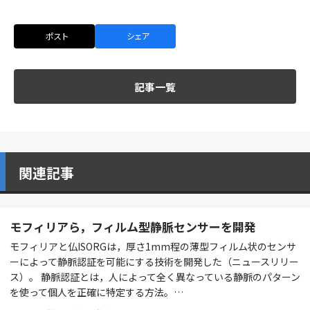
ポスト
シェア
記事一覧
関連記事
モフィリアら，フィルム型静脈センサーを開発
モフィリアと仏ISORGは，厚さ1mm程の薄型フィルム状のセンサ
ーによって静脈認証を可能にする技術を開発した（ニュースリリー
ス）。 静脈認証とは，人によって全く異なっている静脈のパターン
を使って個人を正確に特定する方法。…