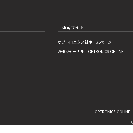
運営サイト
オプトロニクス社ホームページ
WEBジャーナル「OPTRONICS ONLINE」
OPTRONICS ONLIN
C