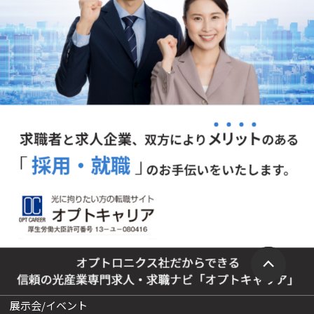
展示会/イベント