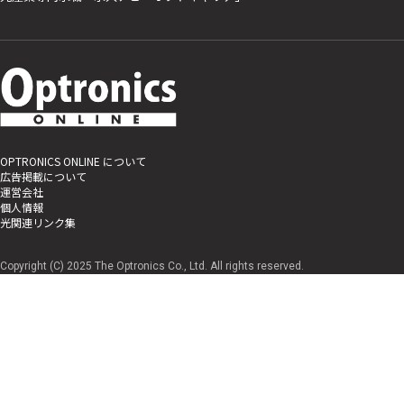
OPTRONICS ONLINE について
広告掲載について
運営会社
個人情報
光関連リンク集
Copyright (C) 2025 The Optronics Co., Ltd. All rights reserved.