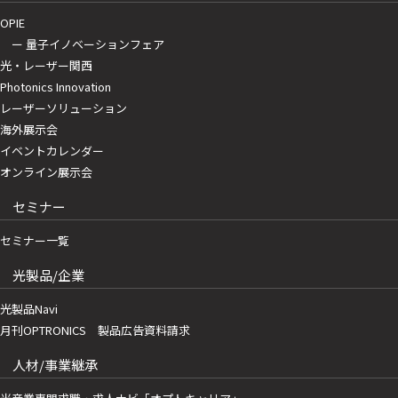
OPIE
ー 量子イノベーションフェア
光・レーザー関西
Photonics Innovation
レーザーソリューション
海外展示会
イベントカレンダー
オンライン展示会
セミナー
セミナー一覧
光製品/企業
光製品Navi
月刊OPTRONICS 製品広告資料請求
人材/事業継承