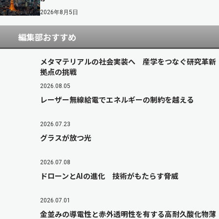
2026年8月5日
編集部おすすめ
メタマテリアルの社会実装へ 産学をつなぐ研究革新
拠点の挑戦
2026.08.05
レーザー無線給電でエネルギーの制約を越える
2026.07.23
グラスが放つ光
2026.07.08
ドローンとAIの進化 技術がもたらす脅威
2026.07.01
金並みの導電性と赤外透明性を有する高耐久酸化物薄