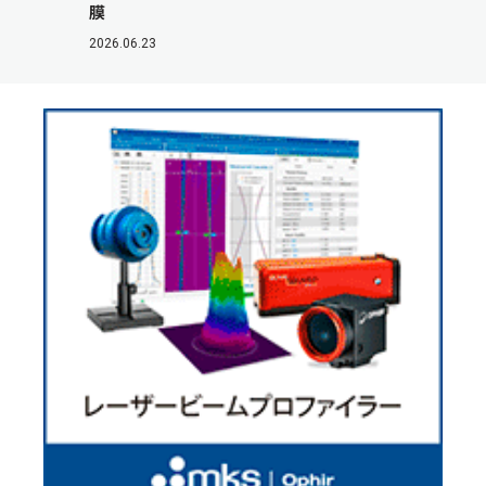
膜
2026.06.23