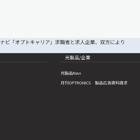
光製品/企業
光製品Navi
月刊OPTRONICS 製品広告資料請求