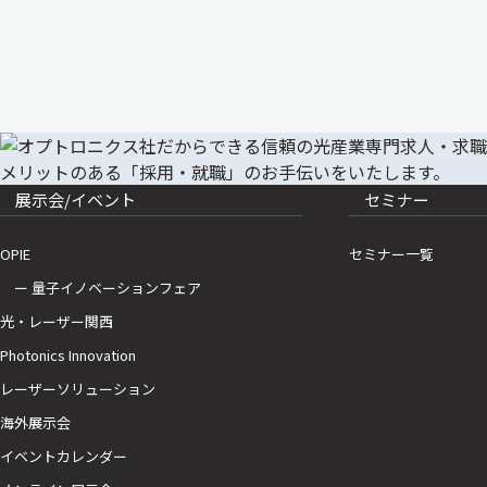
展示会/イベント
セミナー
OPIE
セミナー一覧
ー 量子イノベーションフェア
光・レーザー関西
Photonics Innovation
レーザーソリューション
海外展示会
イベントカレンダー