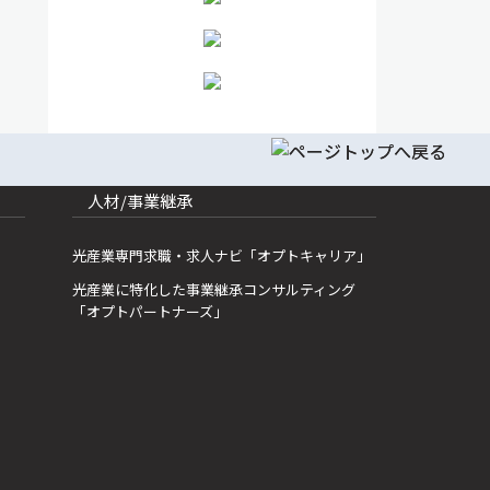
人材/事業継承
光産業専門求職・求人ナビ「オプトキャリア」
光産業に特化した事業継承コンサルティング
「オプトパートナーズ」