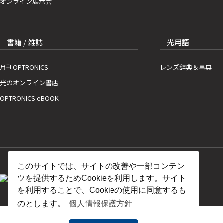
オンライン展示会
書籍 / 雑誌
光用語
月刊OPTRONICS
レンズ辞典＆事典
光のオンライン書店
OPTRONICS eBOOK
このサイトでは、サイトの改善や一部コンテン
ツを提供するためCookieを利用します。サイト
を利用することで、Cookieの使用に同意するも
のとします。
個人情報保護方針