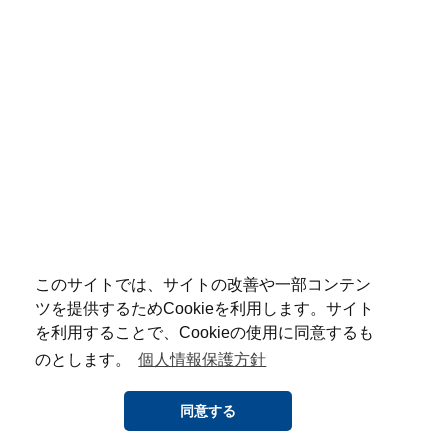
このサイトでは、サイトの改善や一部コンテン
ツを提供するためCookieを利用します。サイト
を利用することで、Cookieの使用に同意するも
のとします。
個人情報保護方針
同意する