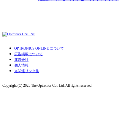
OPTRONICS ONLINE について
広告掲載について
運営会社
個人情報
光関連リンク集
Copyright (C) 2025 The Optronics Co., Ltd. All rights reserved.