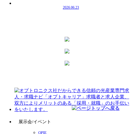
2026.06.23
展示会/イベント
OPIE