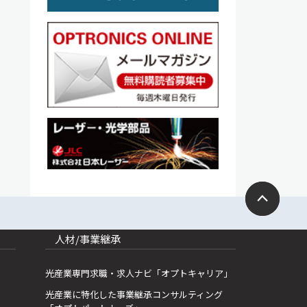
人材/事業継承
光産業専門求職・求人ナビ「オプトキャリア」
光産業に特化した事業継承コンサルティング