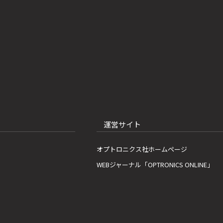
運営サイト
オプトロニクス社ホームページ
WEBジャーナル「OPTRONICS ONLINE」