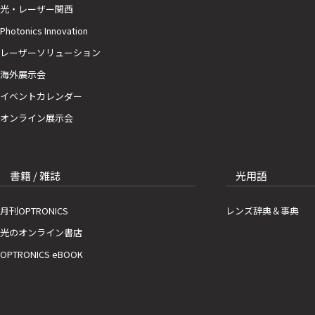
光・レーザー関西
Photonics Innovation
レーザーソリューション
海外展示会
イベントカレンダー
オンライン展示会
書籍 / 雑誌
光用語
月刊OPTRONICS
レンズ辞典＆事典
光のオンライン書店
OPTRONICS eBOOK