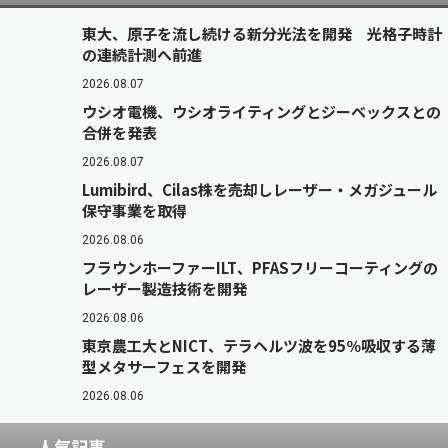
東大、原子を流し続ける新分光法を開発 光格子時計
の連続計測へ前進
2026.08.07
ウシオ電機、ウシオライティングとジーベックスとの
合併を発表
2026.08.07
Lumibird、Cilas株を売却しレーザー・メガジュール
保守事業を取得
2026.08.06
フラウンホーファーILT、PFASフリーコーティングの
レーザー製造技術を開発
2026.08.06
東京農工大とNICT、テラヘルツ波を95％吸収する薄
型メタサーフェスを開発
2026.08.06
人気記事