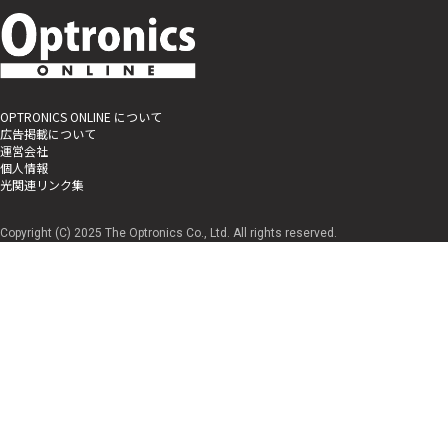
OPTRONICS ONLINE について
広告掲載について
運営会社
個人情報
光関連リンク集
Copyright (C) 2025 The Optronics Co., Ltd. All rights reserved.