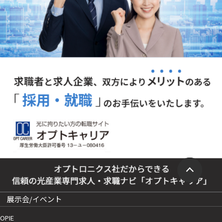
展示会/イベント
OPIE