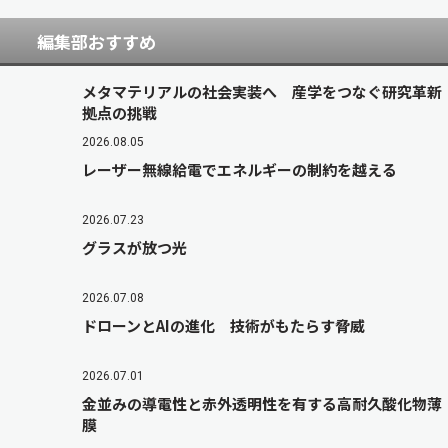
編集部おすすめ
メタマテリアルの社会実装へ 産学をつなぐ研究革新
拠点の挑戦
2026.08.05
レーザー無線給電でエネルギーの制約を越える
2026.07.23
グラスが放つ光
2026.07.08
ドローンとAIの進化 技術がもたらす脅威
2026.07.01
金並みの導電性と赤外透明性を有する高耐久酸化物薄
膜