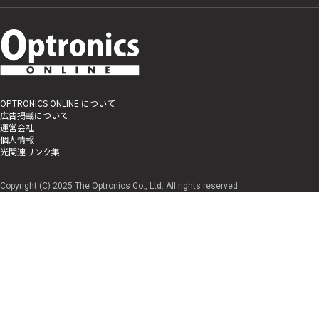
OPTRONICS ONLINE について
広告掲載について
運営会社
個人情報
光関連リンク集
Copyright (C) 2025 The Optronics Co., Ltd. All rights reserved.