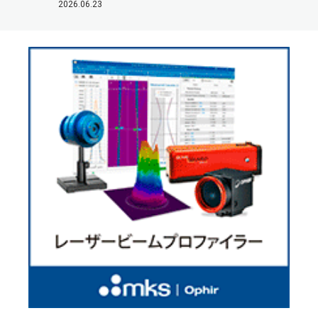
2026.06.23