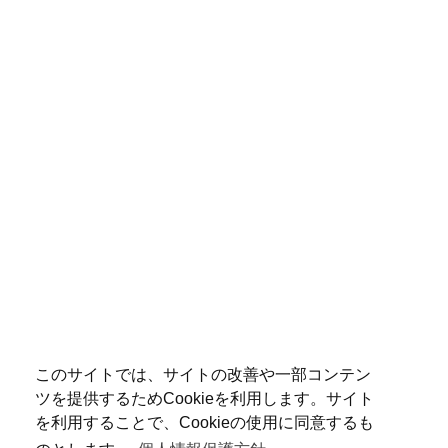
このサイトでは、サイトの改善や一部コンテン
ツを提供するためCookieを利用します。サイト
を利用することで、Cookieの使用に同意するも