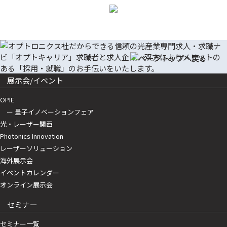
展示会/イベント
OPIE
ー 量子イノベーションフェア
光・レーザー関西
Photonics Innovation
レーザーソリューション
海外展示会
イベントカレンダー
オンライン展示会
セミナー
セミナー一覧