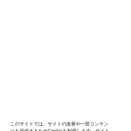
このサイトでは、サイトの改善や一部コンテン
ツを提供するためCookieを利用します。サイト