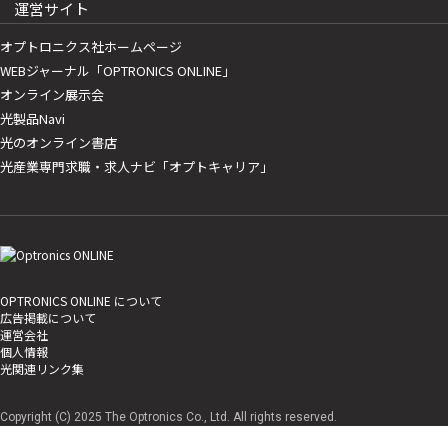
運営サイト
オプトロニクス社ホームページ
WEBジャーナル「OPTRONICS ONLINE」
オンライン展示会
光製品Navi
光のオンライン書店
光産業専門求職・求人ナビ「オプトキャリア」
OPTRONICS ONLINE について
広告掲載について
運営会社
個人情報
光関連リンク集
Copyright (C) 2025 The Optronics Co., Ltd. All rights reserved.