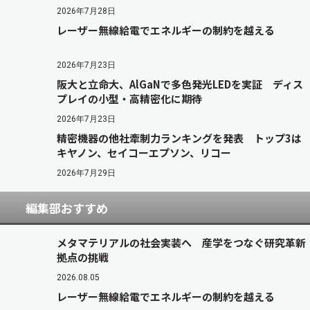
2026年7月28日
レーザー無線給電でエネルギーの制約を越える
2026年7月23日
阪大と立命大、AlGaNで多色発光LEDを実証 ディス
プレイの小型・高精密化に期待
2026年7月23日
精密機器の他社牽制力ランキングを発表 トップ3は
キヤノン、セイコーエプソン、リコー
2026年7月29日
編集部おすすめ
メタマテリアルの社会実装へ 産学をつなぐ研究革新
拠点の挑戦
2026.08.05
レーザー無線給電でエネルギーの制約を越える