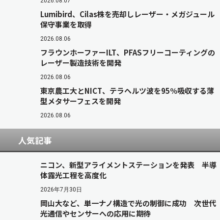
2026.08.07
Lumibird、Cilas株を売却しレーザー・メガジュール
保守事業を取得
2026.08.06
フラウンホーファーILT、PFASフリーコーティングの
レーザー製造技術を開発
2026.08.06
東京農工大とNICT、テラヘルツ波を95％吸収する薄
型メタサーフェスを開発
2026.08.06
人気記事
ニコン、新型アライメントステーションを発表 半導
体露光工程を高度化
2026年7月30日
岡山大など、単一ナノ構造で光の制御に成功 次世代
光通信やセンサーへの応用に期待