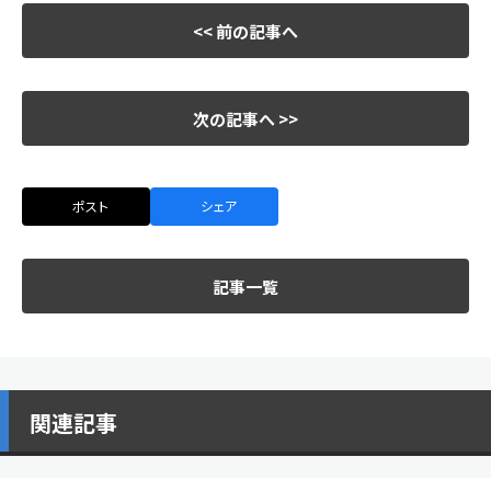
<< 前の記事へ
次の記事へ >>
ポスト
シェア
記事一覧
関連記事