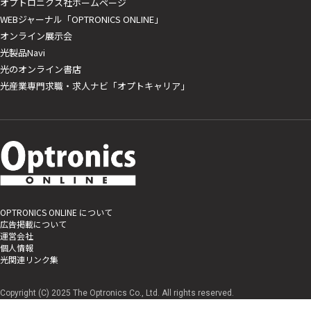
オプトロニクス社ホームページ
WEBジャーナル「OPTRONICS ONLINE」
オンライン展示会
光製品Navi
光のオンライン書店
光産業専門求職・求人ナビ「オプトキャリア」
OPTRONICS ONLINE について
広告掲載について
運営会社
個人情報
光関連リンク集
Copyright (C) 2025 The Optronics Co., Ltd. All rights reserved.