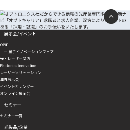
展示会/イベント
OPIE
ー 量子イノベーションフェア
光・レーザー関西
Photonics Innovation
レーザーソリューション
海外展示会
イベントカレンダー
オンライン展示会
セミナー
セミナー一覧
光製品/企業