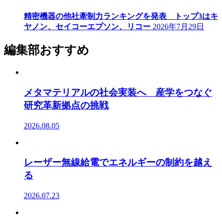
精密機器の他社牽制力ランキングを発表 トップ3はキ
ヤノン、セイコーエプソン、リコー
2026年7月29日
編集部おすすめ
メタマテリアルの社会実装へ 産学をつなぐ
研究革新拠点の挑戦
2026.08.05
レーザー無線給電でエネルギーの制約を越え
る
2026.07.23