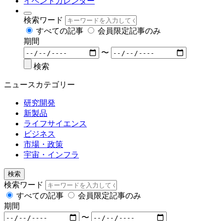
イベントカレンダー
検索ワード
すべての記事
会員限定記事のみ
期間
〜
検索
ニュースカテゴリー
研究開発
新製品
ライフサイエンス
ビジネス
市場・政策
宇宙・インフラ
検索
検索ワード
すべての記事
会員限定記事のみ
期間
〜