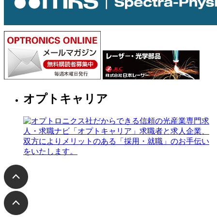
オプトキャリア