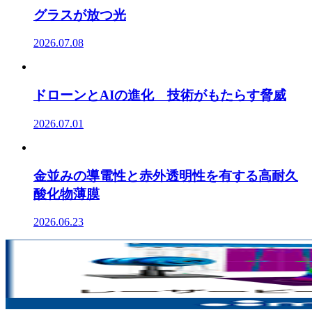
グラスが放つ光
2026.07.08
ドローンとAIの進化 技術がもたらす脅威
2026.07.01
金並みの導電性と赤外透明性を有する高耐久
酸化物薄膜
2026.06.23