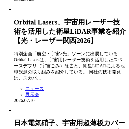
Orbital Lasers、宇宙用レーザー技
術を活用した衛星LiDAR事業を紹介
【光・レーザー関西2026】
特別企画「航空・宇宙×光」ゾーンに出展している
Orbital Lasersは、宇宙用レーザー技術を活用したスペ
ースデブリ（宇宙ごみ）除去と、衛星LiDARによる地
球観測の取り組みを紹介している。 同社の技術開発
は、スカパ…
ニュース
展示会
2026.07.16
日本電気硝子、宇宙用超薄板カバー