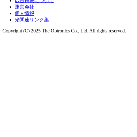
広告掲載について
運営会社
個人情報
光関連リンク集
Copyright (C) 2025 The Optronics Co., Ltd. All rights reserved.