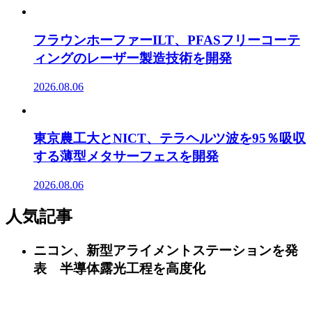
フラウンホーファーILT、PFASフリーコーテ
ィングのレーザー製造技術を開発
2026.08.06
東京農工大とNICT、テラヘルツ波を95％吸収
する薄型メタサーフェスを開発
2026.08.06
人気記事
ニコン、新型アライメントステーションを発
表 半導体露光工程を高度化