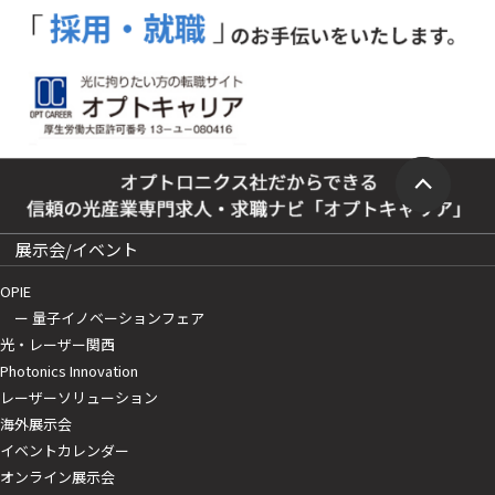
展示会/イベント
OPIE
ー 量子イノベーションフェア
光・レーザー関西
Photonics Innovation
レーザーソリューション
海外展示会
イベントカレンダー
オンライン展示会