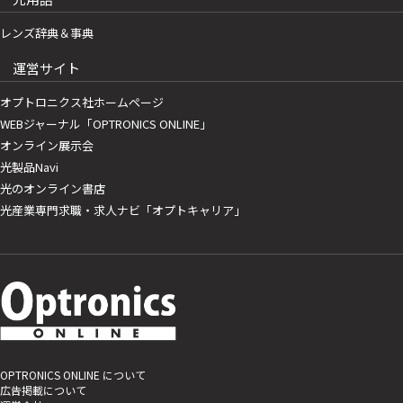
レンズ辞典＆事典
運営サイト
オプトロニクス社ホームページ
WEBジャーナル「OPTRONICS ONLINE」
オンライン展示会
光製品Navi
光のオンライン書店
光産業専門求職・求人ナビ「オプトキャリア」
OPTRONICS ONLINE について
広告掲載について