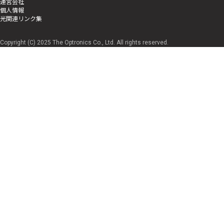
運営会社
個人情報
光関連リンク集
Copyright (C) 2025 The Optronics Co., Ltd. All rights reserved.