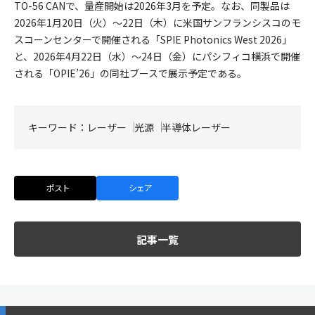
TO-56 CANで、量産開始は2026年3月を予定。なお、同製品は
2026年1月20日（火）～22日（木）に米国サンフランシスコのモ
スコーンセンターで開催される「SPIE Photonics West 2026」
と、2026年4月22日（水）～24日（金）にパシフィコ横浜で開催
される「OPIE’26」の同社ブースで展示予定である。
キーワード：
レーザー
光源
半導体レーザー
ポスト
シェア
記事一覧