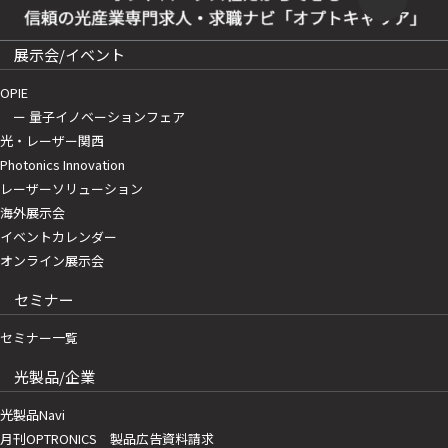
展示会/イベント
OPIE
ー 量子イノベーションフェア
光・レーザー関西
Photonics Innovation
レーザーソリューション
海外展示会
イベントカレンダー
オンライン展示会
セミナー
セミナー一覧
光製品/企業
光製品Navi
月刊OPTRONICS 製品広告資料請求