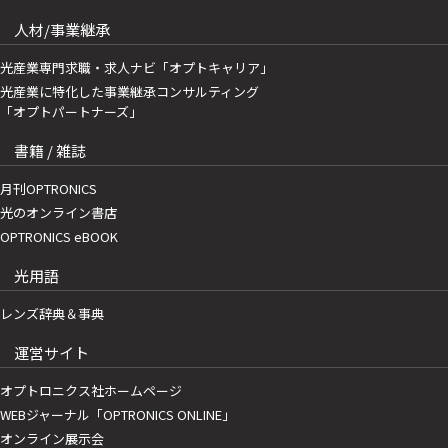
人材/事業継承
光産業専門求職・求人ナビ「オプトキャリア」
光産業に特化した事業継承コンサルティング
「オプトパートナーズ」
書籍 / 雑誌
月刊OPTRONICS
光のオンライン書店
OPTRONICS eBOOK
光用語
レンズ辞典＆事典
運営サイト
オプトロニクス社ホームページ
WEBジャーナル「OPTRONICS ONLINE」
オンライン展示会