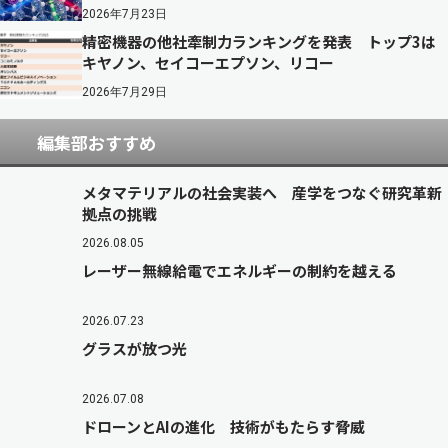
2026年7月23日
精密機器の他社牽制力ランキングを発表 トップ3は
キヤノン、セイコーエプソン、リコー
2026年7月29日
編集部おすすめ
メタマテリアルの社会実装へ 産学をつなぐ研究革新
拠点の挑戦
2026.08.05
レーザー無線給電でエネルギーの制約を越える
2026.07.23
グラスが放つ光
2026.07.08
ドローンとAIの進化 技術がもたらす脅威