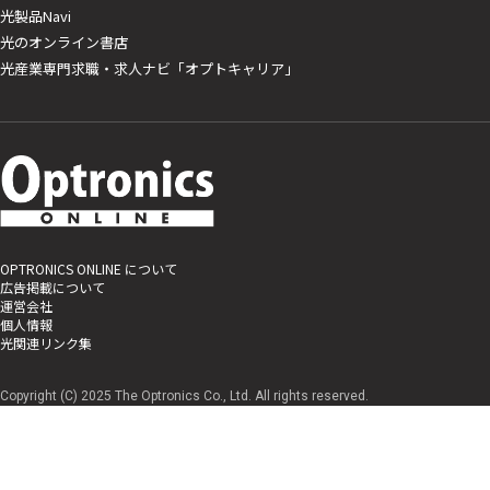
光製品Navi
光のオンライン書店
光産業専門求職・求人ナビ「オプトキャリア」
OPTRONICS ONLINE について
広告掲載について
運営会社
個人情報
光関連リンク集
Copyright (C) 2025 The Optronics Co., Ltd. All rights reserved.