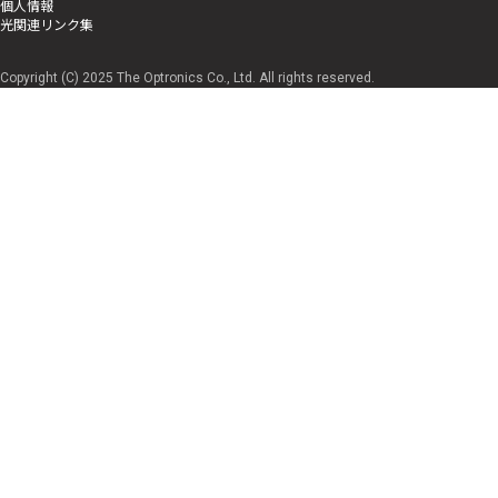
個人情報
光関連リンク集
Copyright (C) 2025 The Optronics Co., Ltd. All rights reserved.