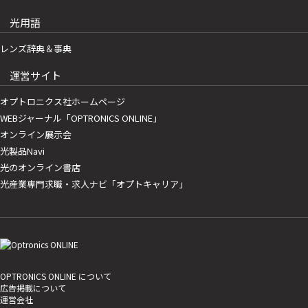
光用語
レンズ辞典＆事典
運営サイト
オプトロニクス社ホームページ
WEBジャーナル「OPTRONICS ONLINE」
オンライン展示会
光製品Navi
光のオンライン書店
光産業専門求職・求人ナビ「オプトキャリア」
OPTRONICS ONLINE について
広告掲載について
運営会社