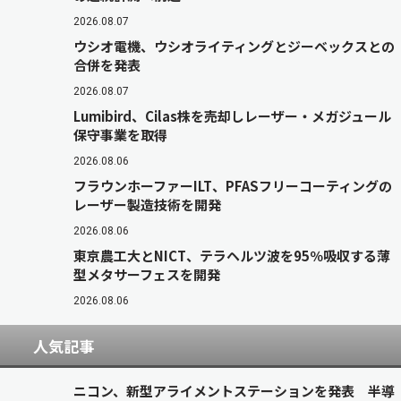
2026.08.07
ウシオ電機、ウシオライティングとジーベックスとの
合併を発表
2026.08.07
Lumibird、Cilas株を売却しレーザー・メガジュール
保守事業を取得
2026.08.06
フラウンホーファーILT、PFASフリーコーティングの
レーザー製造技術を開発
2026.08.06
東京農工大とNICT、テラヘルツ波を95％吸収する薄
型メタサーフェスを開発
2026.08.06
人気記事
ニコン、新型アライメントステーションを発表 半導