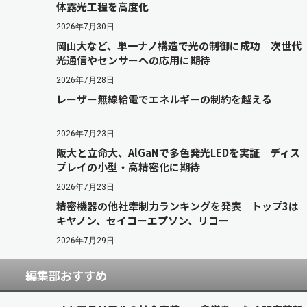
体露光工程を高度化
2026年7月30日
岡山大など、単一ナノ構造で光の制御に成功 次世代
光通信やセンサーへの応用に期待
2026年7月28日
レーザー無線給電でエネルギーの制約を越える
2026年7月23日
阪大と立命大、AlGaNで多色発光LEDを実証 ディス
プレイの小型・高精密化に期待
2026年7月23日
精密機器の他社牽制力ランキングを発表 トップ3は
キヤノン、セイコーエプソン、リコー
2026年7月29日
編集部おすすめ