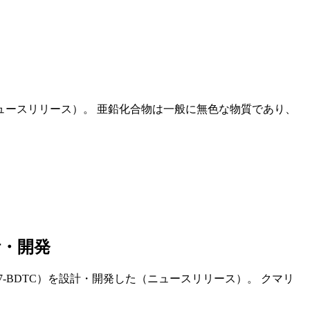
ュースリリース）。 亜鉛化合物は一般に無色な物質であり、
計・開発
-BDTC）を設計・開発した（ニュースリリース）。 クマリ