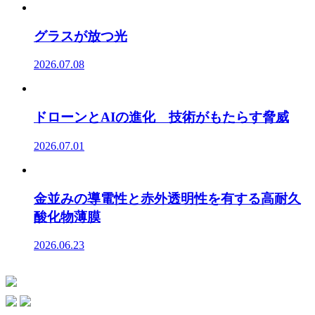
グラスが放つ光
2026.07.08
ドローンとAIの進化 技術がもたらす脅威
2026.07.01
金並みの導電性と赤外透明性を有する高耐久
酸化物薄膜
2026.06.23