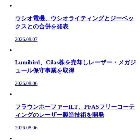
ウシオ電機、ウシオライティングとジーベッ
クスとの合併を発表
2026.08.07
Lumibird、Cilas株を売却しレーザー・メガジ
ュール保守事業を取得
2026.08.06
フラウンホーファーILT、PFASフリーコーテ
ィングのレーザー製造技術を開発
2026.08.06