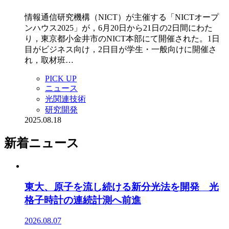
情報通信研究機構（NICT）が主催する「NICTオープ
ンハウス2025」が，6月20日から21日の2日間にわた
り，東京都小金井市のNICT本部にて開催された。1日
目がビジネス向け，2日目が学生・一般向けに開催さ
れ，取材班…
PICK UP
ニュース
光関連技術
研究開発
2025.08.18
新着ニュース
東大、原子を流し続ける新分光法を開発 光
格子時計の連続計測へ前進
2026.08.07