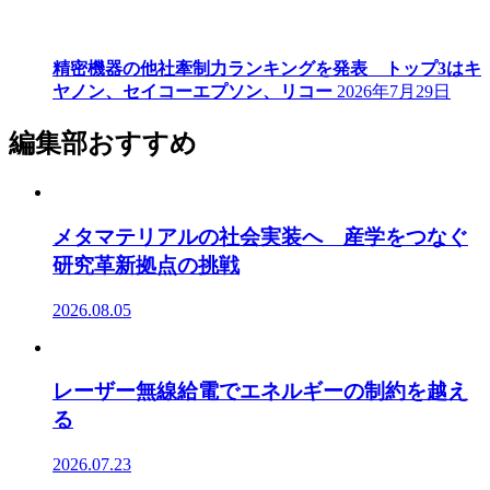
精密機器の他社牽制力ランキングを発表 トップ3はキ
ヤノン、セイコーエプソン、リコー
2026年7月29日
編集部おすすめ
メタマテリアルの社会実装へ 産学をつなぐ
研究革新拠点の挑戦
2026.08.05
レーザー無線給電でエネルギーの制約を越え
る
2026.07.23