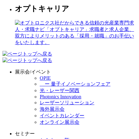
オプトキャリア
展示会/イベント
OPIE
ー 量子イノベーションフェア
光・レーザー関西
Photonics Innovation
レーザーソリューション
海外展示会
イベントカレンダー
オンライン展示会
セミナー