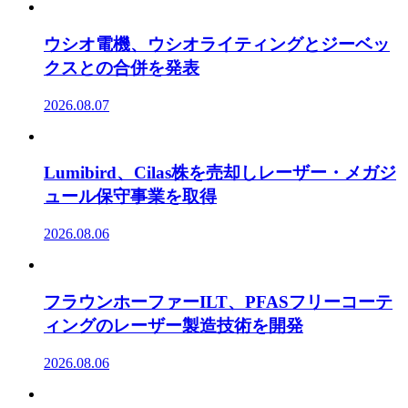
ウシオ電機、ウシオライティングとジーベッ
クスとの合併を発表
2026.08.07
Lumibird、Cilas株を売却しレーザー・メガジ
ュール保守事業を取得
2026.08.06
フラウンホーファーILT、PFASフリーコーテ
ィングのレーザー製造技術を開発
2026.08.06