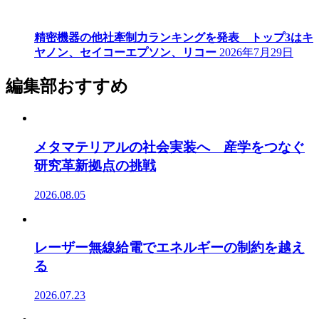
精密機器の他社牽制力ランキングを発表 トップ3はキ
ヤノン、セイコーエプソン、リコー
2026年7月29日
編集部おすすめ
メタマテリアルの社会実装へ 産学をつなぐ
研究革新拠点の挑戦
2026.08.05
レーザー無線給電でエネルギーの制約を越え
る
2026.07.23