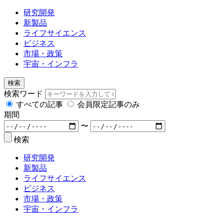
研究開発
新製品
ライフサイエンス
ビジネス
市場・政策
宇宙・インフラ
検索
検索ワード
すべての記事
会員限定記事のみ
期間
〜
検索
研究開発
新製品
ライフサイエンス
ビジネス
市場・政策
宇宙・インフラ