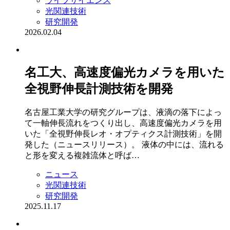
ライフサイエンス
光関連技術
研究開発
2026.02.04
名工大、高速度偏光カメラを用いた
全視野伸長計測技術を開発
名古屋工業大学の研究グループは、液滴の落下によっ
て一軸伸長流れをつくり出し、高速度偏光カメラを用
いた「全視野伸長レオ・オプティクス計測技術」を開
発した（ニュースリリース）。 液体の中には、流れる
と形を変える複雑流体と呼ば…
ニュース
光関連技術
研究開発
2025.11.17