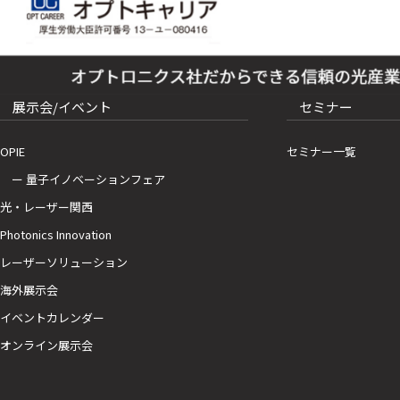
展示会/イベント
セミナー
OPIE
セミナー一覧
ー 量子イノベーションフェア
光・レーザー関西
Photonics Innovation
レーザーソリューション
海外展示会
イベントカレンダー
オンライン展示会