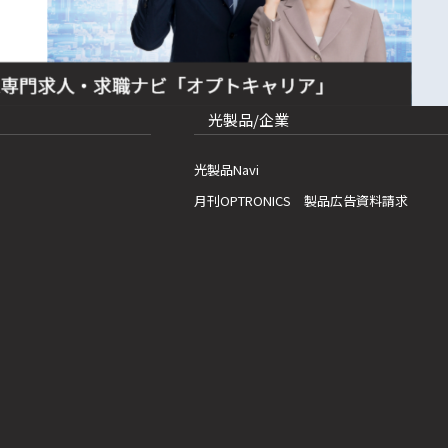
光製品/企業
光製品Navi
月刊OPTRONICS 製品広告資料請求