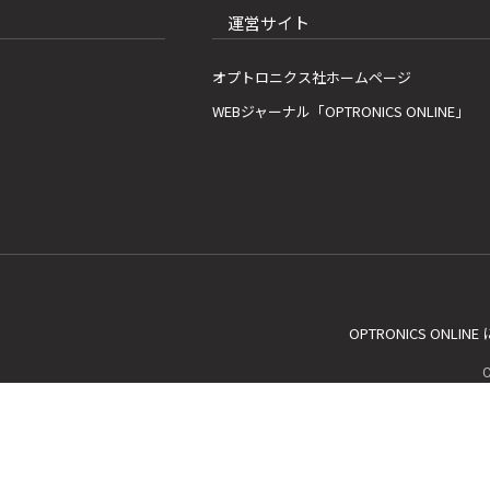
運営サイト
オプトロニクス社ホームページ
WEBジャーナル「OPTRONICS ONLINE」
OPTRONICS ONLIN
C