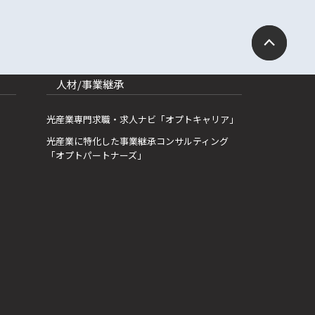
人材/事業継承
光産業専門求職・求人ナビ「オプトキャリア」
光産業に特化した事業継承コンサルティング
「オプトパートナーズ」