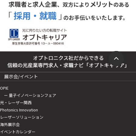
展示会/イベント
OPIE
ー 量子イノベーションフェア
光・レーザー関西
Photonics Innovation
レーザーソリューション
海外展示会
イベントカレンダー