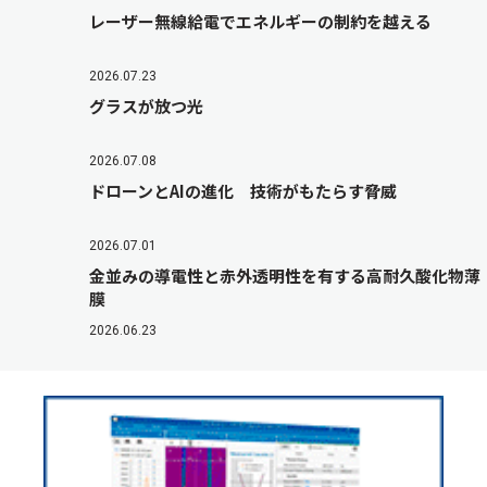
レーザー無線給電でエネルギーの制約を越える
2026.07.23
グラスが放つ光
2026.07.08
ドローンとAIの進化 技術がもたらす脅威
2026.07.01
金並みの導電性と赤外透明性を有する高耐久酸化物薄
膜
2026.06.23