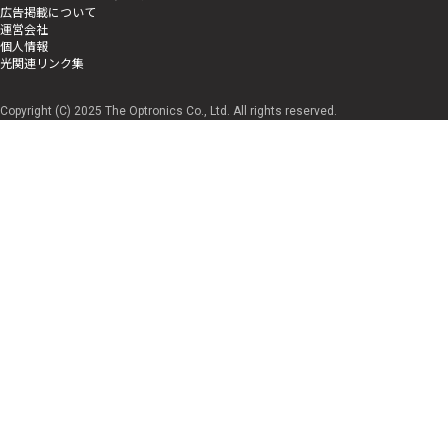
広告掲載について
運営会社
個人情報
光関連リンク集
Copyright (C) 2025 The Optronics Co., Ltd. All rights reserved.