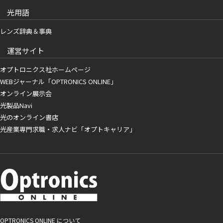
光用語
レンズ辞典＆事典
運営サイト
オプトロニクス社ホームページ
WEBジャーナル「OPTRONICS ONLINE」
オンライン展示会
光製品Navi
光のオンライン書店
光産業専門求職・求人ナビ「オプトキャリア」
OPTRONICS ONLINE について