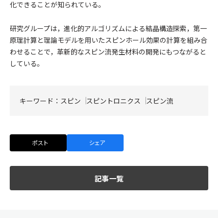
化できることが知られている。
研究グループは，進化的アルゴリズムによる結晶構造探索，第一
原理計算と理論モデルを用いたスピンホール効果の計算を組み合
わせることで，革新的なスピン流発生材料の開発にもつながると
している。
キーワード：
スピン
スピントロニクス
スピン流
ポスト
シェア
記事一覧