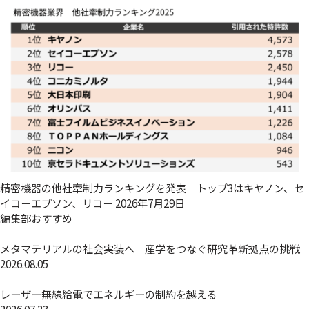
精密機器の他社牽制力ランキングを発表 トップ3はキヤノン、セ
イコーエプソン、リコー
2026年7月29日
編集部おすすめ
メタマテリアルの社会実装へ 産学をつなぐ研究革新拠点の挑戦
2026.08.05
レーザー無線給電でエネルギーの制約を越える
2026.07.23