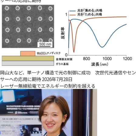
岡山大など、単一ナノ構造で光の制御に成功 次世代光通信やセン
サーへの応用に期待
2026年7月28日
レーザー無線給電でエネルギーの制約を越える