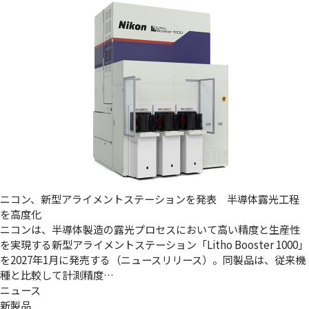
ニコン、新型アライメントステーションを発表 半導体露光工程
を高度化
ニコンは、半導体製造の露光プロセスにおいて高い精度と生産性
を実現する新型アライメントステーション「Litho Booster 1000」
を2027年1月に発売する（ニュースリリース）。同製品は、従来機
種と比較して計測精度…
ニュース
新製品