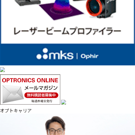
オプトキャリア