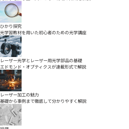
ひかり探究
光学習教材を用いた初心者のための光学講座
レーザー光学とレーザー用光学部品の基礎
エドモンド・オプティクスが連載形式で解説
レーザー加工の魅力
基礎から事例まで徹底して分かりやすく解説
論調