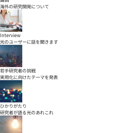
海外の研究開発について
Interview
光のユーザーに話を聞きます
若手研究者の挑戦
実用化に向けたテーマを発表
ひかりがたり
研究者が語る光のあれこれ