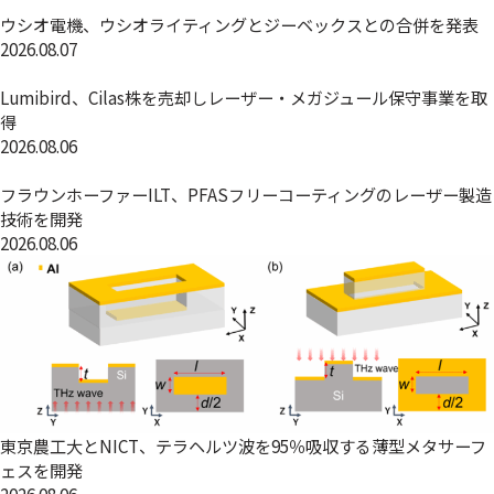
ウシオ電機、ウシオライティングとジーベックスとの合併を発表
2026.08.07
Lumibird、Cilas株を売却しレーザー・メガジュール保守事業を取
得
2026.08.06
フラウンホーファーILT、PFASフリーコーティングのレーザー製造
技術を開発
2026.08.06
東京農工大とNICT、テラヘルツ波を95％吸収する薄型メタサーフ
ェスを開発
2026.08.06