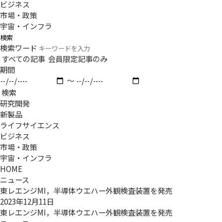
ビジネス
市場・政策
宇宙・インフラ
検索
検索ワード
すべての記事
会員限定記事のみ
期間
〜
検索
研究開発
新製品
ライフサイエンス
ビジネス
市場・政策
宇宙・インフラ
HOME
ニュース
東レエンジMI，半導体ウエハー外観検査装置を発売
2023年12月11日
東レエンジMI，半導体ウエハー外観検査装置を発売