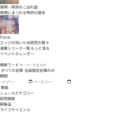
発明・特許のこぼれ話
発明にまつわる特許の歴史
Focus
エッジの効いた光研究の数々
連載シリーズ一覧
もっと見る
イベントカレンダー
検索ワード
すべての記事
会員限定記事のみ
期間
〜
検索
ニュースカテゴリー
研究開発
新製品
ライフサイエンス