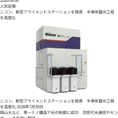
人気記事
ニコン、新型アライメントステーションを発表 半導体露光工程
を高度化
ニコン、新型アライメントステーションを発表 半導体露光工程
を高度化
2026年7月30日
岡山大など、単一ナノ構造で光の制御に成功 次世代光通信やセン
サーへの応用に期待