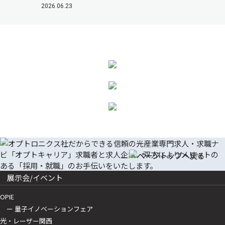
2026.06.23
展示会/イベント
OPIE
ー 量子イノベーションフェア
光・レーザー関西