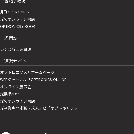
書籍 / 雑誌
月刊OPTRONICS
光のオンライン書店
OPTRONICS eBOOK
光用語
レンズ辞典＆事典
運営サイト
オプトロニクス社ホームページ
WEBジャーナル「OPTRONICS ONLINE」
オンライン展示会
光製品Navi
光のオンライン書店
光産業専門求職・求人ナビ「オプトキャリア」