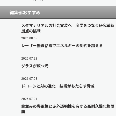
編集部おすすめ
メタマテリアルの社会実装へ 産学をつなぐ研究革新
拠点の挑戦
2026.08.05
レーザー無線給電でエネルギーの制約を越える
2026.07.23
グラスが放つ光
2026.07.08
ドローンとAIの進化 技術がもたらす脅威
2026.07.01
金並みの導電性と赤外透明性を有する高耐久酸化物薄
膜