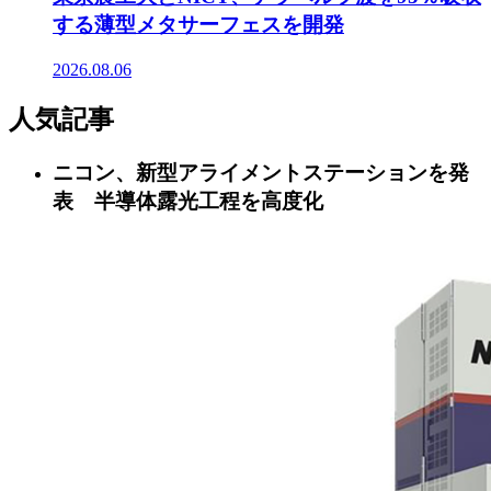
する薄型メタサーフェスを開発
2026.08.06
人気記事
ニコン、新型アライメントステーションを発
表 半導体露光工程を高度化