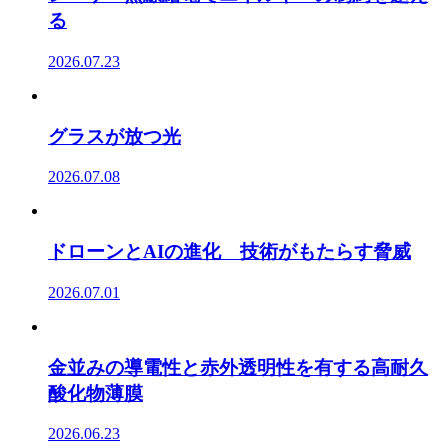
る
2026.07.23
グラスが放つ光
2026.07.08
ドローンとAIの進化 技術がもたらす脅威
2026.07.01
金並みの導電性と赤外透明性を有する高耐久
酸化物薄膜
2026.06.23