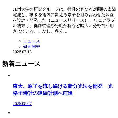
九州大学の研究グループは、特性の異なる2種類の太陽
電池と、動きを電気に変える素子を組み合わせた装置
を設計・開発した（ニュースリリース）。 ウェアラブ
ル端末は、健康管理や行動分析など幅広い分野で活用
されている。しかし、多く…
ニュース
研究開発
2026.03.13
新着ニュース
東大、原子を流し続ける新分光法を開発 光
格子時計の連続計測へ前進
2026.08.07