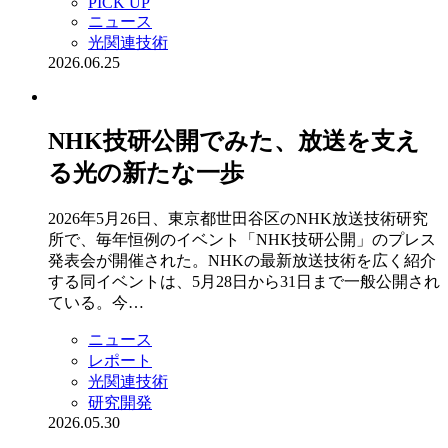
PICK UP
ニュース
光関連技術
2026.06.25
NHK技研公開でみた、放送を支え
る光の新たな一歩
2026年5月26日、東京都世田谷区のNHK放送技術研究
所で、毎年恒例のイベント「NHK技研公開」のプレス
発表会が開催された。NHKの最新放送技術を広く紹介
する同イベントは、5月28日から31日まで一般公開され
ている。今…
ニュース
レポート
光関連技術
研究開発
2026.05.30