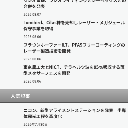
ウシオ電機、ウシオライティングとジーベックスとの
合併を発表
2026.08.07
Lumibird、Cilas株を売却しレーザー・メガジュール
保守事業を取得
2026.08.06
フラウンホーファーILT、PFASフリーコーティングの
レーザー製造技術を開発
2026.08.06
東京農工大とNICT、テラヘルツ波を95％吸収する薄
型メタサーフェスを開発
2026.08.06
人気記事
ニコン、新型アライメントステーションを発表 半導
体露光工程を高度化
2026年7月30日