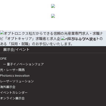
展示会/イベント
OPIE
ー 量子イノベーションフェア
光・レーザー関西
Photonics Innovation
レーザーソリューション
海外展示会
イベントカレンダー
オンライン展示会