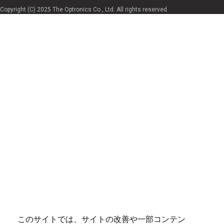
Copyright (C) 2025 The Optronics Co., Ltd. All rights reserved.
このサイトでは、サイトの改善や一部コンテン