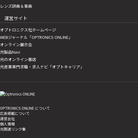
レンズ辞典＆事典
運営サイト
オプトロニクス社ホームページ
WEBジャーナル「OPTRONICS ONLINE」
オンライン展示会
光製品Navi
光のオンライン書店
光産業専門求職・求人ナビ「オプトキャリア」
OPTRONICS ONLINE について
広告掲載について
運営会社
個人情報
光関連リンク集