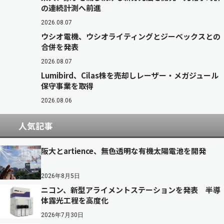
の連続計測へ前進
2026.08.07
ウシオ電機、ウシオライティングとジーベックスとの
合併を発表
2026.08.07
Lumibird、Cilas株を売却しレーザー・メガジュール
保守事業を取得
2026.08.06
人気記事
阪大とartience、無色透明な有機太陽電池を開発
2026年8月5日
ニコン、新型アライメントステーションを発表 半導
体露光工程を高度化
2026年7月30日