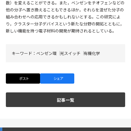
数）を変えることができる。また，ベンゼンをチオフェンなどの
他の分子へ置き換えることもできるほか，それらを混ぜた分子の
組み合わせへの応用できるかもしれないとする。この研究によ
り，クラスター分子デバイスという新たな分野の開拓とともに，
新しい機能を持つ電子材料の開発が期待されるとしている。
キーワード：
ベンゼン環
光スイッチ
有機化学
ポスト
シェア
記事一覧