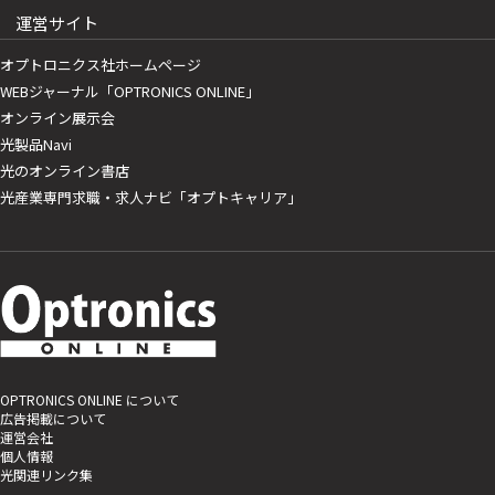
運営サイト
オプトロニクス社ホームページ
WEBジャーナル「OPTRONICS ONLINE」
オンライン展示会
光製品Navi
光のオンライン書店
光産業専門求職・求人ナビ「オプトキャリア」
OPTRONICS ONLINE について
広告掲載について
運営会社
個人情報
光関連リンク集