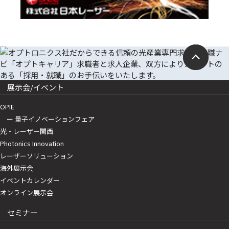
展示会/イベント
OPIE
ー 量子イノベーションフェア
光・レーザー関西
Photonics Innovation
レーザーソリューション
海外展示会
イベントカレンダー
オンライン展示会
セミナー