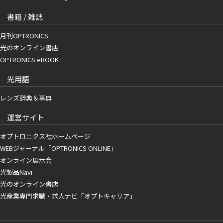
書籍 / 雑誌
月刊OPTRONICS
光のオンライン書店
OPTRONICS eBOOK
光用語
レンズ辞典＆事典
運営サイト
オプトロニクス社ホームページ
WEBジャーナル「OPTRONICS ONLINE」
オンライン展示会
光製品Navi
光のオンライン書店
光産業専門求職・求人ナビ「オプトキャリア」