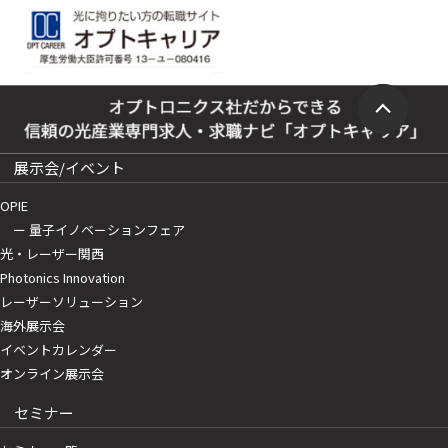
展示会/イベント
OPIE
ー 量子イノベーションフェア
光・レーザー関西
Photonics Innovation
レーザーソリューション
海外展示会
イベントカレンダー
オンライン展示会
セミナー