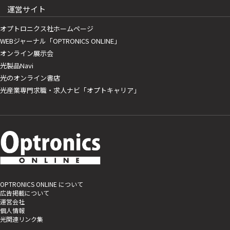
運営サイト
オプトロニクス社ホームページ
WEBジャーナル「OPTRONICS ONLINE」
オンライン展示会
光製品Navi
光のオンライン書店
光産業専門求職・求人ナビ「オプトキャリア」
OPTRONICS ONLINE について
広告掲載について
運営会社
個人情報
光関連リンク集