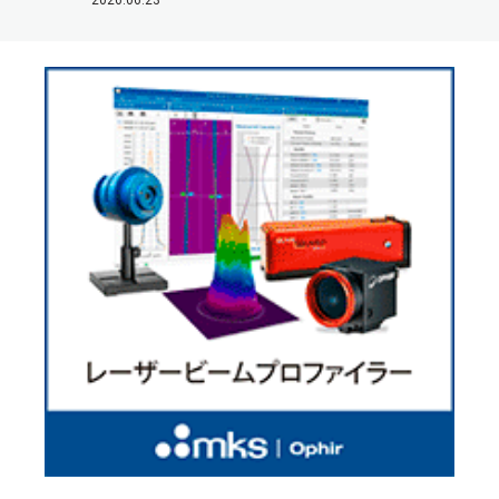
2026.06.23