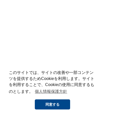
このサイトでは、サイトの改善や一部コンテン
ツを提供するためCookieを利用します。サイト
を利用することで、Cookieの使用に同意するも
のとします。
個人情報保護方針
同意する