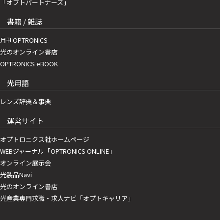
「オプトパートナーズ」
書籍 / 雑誌
月刊OPTRONICS
光のオンライン書店
OPTRONICS eBOOK
光用語
レンズ辞典＆事典
運営サイト
オプトロニクス社ホームページ
WEBジャーナル「OPTRONICS ONLINE」
オンライン展示会
光製品Navi
光のオンライン書店
光産業専門求職・求人ナビ「オプトキャリア」