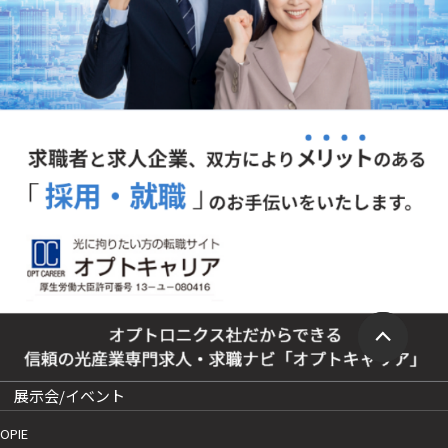
展示会/イベント
OPIE