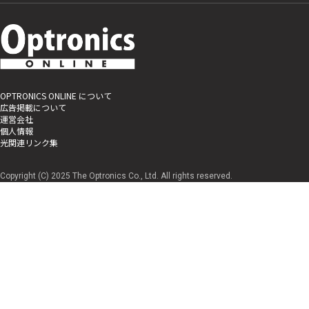
OPTRONICS ONLINE について
広告掲載について
運営会社
個人情報
光関連リンク集
Copyright (C) 2025 The Optronics Co., Ltd. All rights reserved.