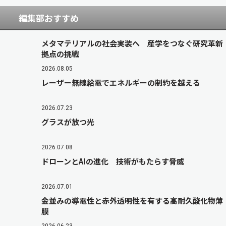
編集部おすすめ
メタマテリアルの社会実装へ 産学をつなぐ研究革新
拠点の挑戦
2026.08.05
レーザー無線給電でエネルギーの制約を越える
2026.07.23
グラスが放つ光
2026.07.08
ドローンとAIの進化 技術がもたらす脅威
2026.07.01
金並みの導電性と赤外透明性を有する高耐久酸化物薄
膜