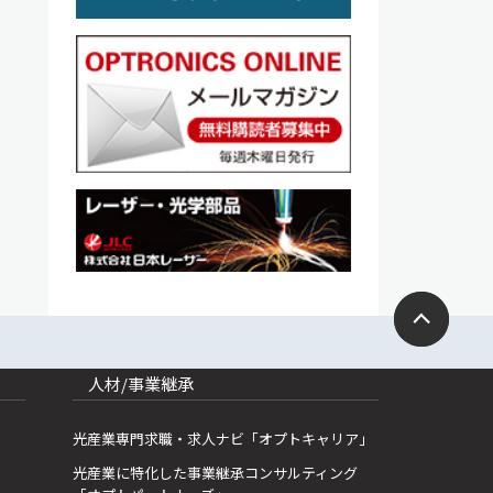
人材/事業継承
光産業専門求職・求人ナビ「オプトキャリア」
光産業に特化した事業継承コンサルティング