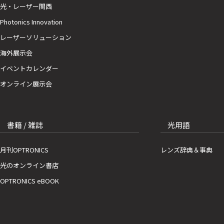
光・レーザー関西
Photonics Innovation
レーザーソリューション
海外展示会
イベントカレンダー
オンライン展示会
書籍 / 雑誌
光用語
月刊OPTRONICS
レンズ辞典＆事典
光のオンライン書店
OPTRONICS eBOOK