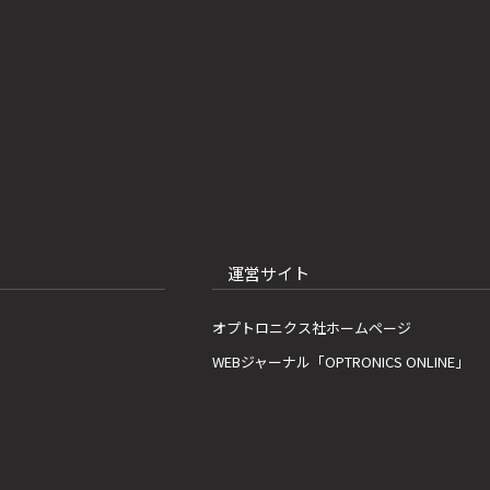
運営サイト
オプトロニクス社ホームページ
WEBジャーナル「OPTRONICS ONLINE」