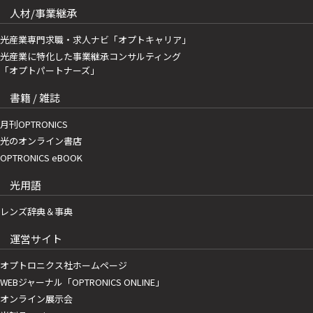
人材/事業継承
光産業専門求職・求人ナビ「オプトキャリア」
光産業に特化した事業継承コンサルティング
「オプトパートナーズ」
書籍 / 雑誌
月刊OPTRONICS
光のオンライン書店
OPTRONICS eBOOK
光用語
レンズ辞典＆事典
運営サイト
オプトロニクス社ホームページ
WEBジャーナル「OPTRONICS ONLINE」
オンライン展示会