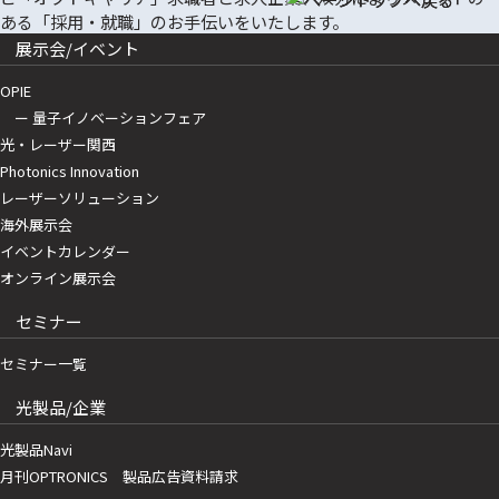
展示会/イベント
OPIE
ー 量子イノベーションフェア
光・レーザー関西
Photonics Innovation
レーザーソリューション
海外展示会
イベントカレンダー
オンライン展示会
セミナー
セミナー一覧
光製品/企業
光製品Navi
月刊OPTRONICS 製品広告資料請求