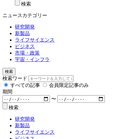
検索
ニュースカテゴリー
研究開発
新製品
ライフサイエンス
ビジネス
市場・政策
宇宙・インフラ
検索
検索ワード
すべての記事
会員限定記事のみ
期間
〜
検索
研究開発
新製品
ライフサイエンス
ビジネス