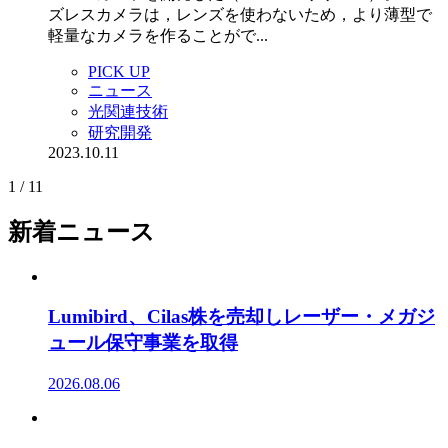
ズレスカメラは，レンズを使わないため，より薄型で
軽量なカメラを作ることがで...
PICK UP
ニュース
光関連技術
研究開発
2023.10.11
1 / 1
1
新着ニュース
Lumibird、Cilas株を売却しレーザー・メガジ
ュール保守事業を取得
2026.08.06