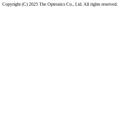
Copyright (C) 2025 The Optronics Co., Ltd. All rights reserved.