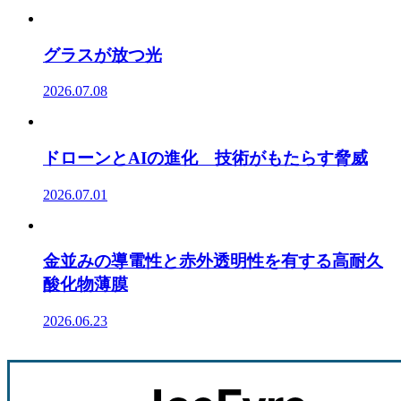
グラスが放つ光
2026.07.08
ドローンとAIの進化 技術がもたらす脅威
2026.07.01
金並みの導電性と赤外透明性を有する高耐久
酸化物薄膜
2026.06.23