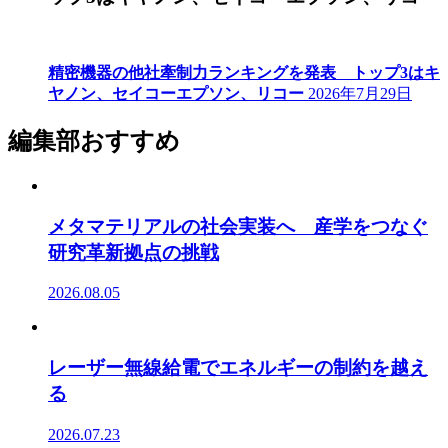
精密機器の他社牽制力ランキングを発表 トップ3はキ
ヤノン、セイコーエプソン、リコー
2026年7月29日
編集部おすすめ
メタマテリアルの社会実装へ 産学をつなぐ
研究革新拠点の挑戦
2026.08.05
レーザー無線給電でエネルギーの制約を越え
る
2026.07.23