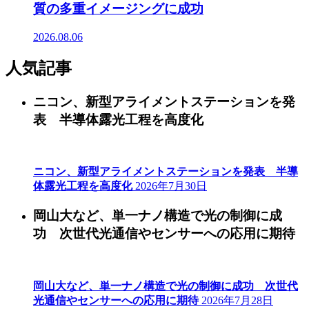
質の多重イメージングに成功
2026.08.06
人気記事
ニコン、新型アライメントステーションを発
表 半導体露光工程を高度化
ニコン、新型アライメントステーションを発表 半導
体露光工程を高度化
2026年7月30日
岡山大など、単一ナノ構造で光の制御に成
功 次世代光通信やセンサーへの応用に期待
岡山大など、単一ナノ構造で光の制御に成功 次世代
光通信やセンサーへの応用に期待
2026年7月28日